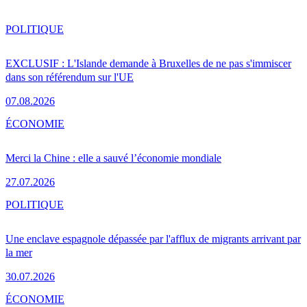
POLITIQUE
EXCLUSIF : L'Islande demande à Bruxelles de ne pas s'immiscer
dans son référendum sur l'UE
07.08.2026
ÉCONOMIE
Merci la Chine : elle a sauvé l’économie mondiale
27.07.2026
POLITIQUE
Une enclave espagnole dépassée par l'afflux de migrants arrivant par
la mer
30.07.2026
ÉCONOMIE