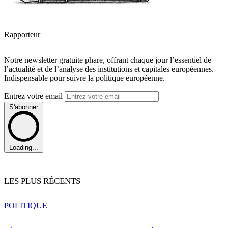
Rapporteur
Notre newsletter gratuite phare, offrant chaque jour l’essentiel de
l’actualité et de l’analyse des institutions et capitales européennes.
Indispensable pour suivre la politique européenne.
Entrez votre email
S'abonner
Loading...
LES PLUS RÉCENTS
POLITIQUE