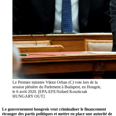
Le Premier ministre Viktor Orban (C) vote lors de la
session plénière du Parlement à Budapest, en Hongrie,
le 6 avril 2020. [EPA-EFE/Szilard Koszticsak
HUNGARY OUT]
Le gouvernement hongrois veut criminaliser le financement
étranger des partis politiques et mettre en place une autorité de