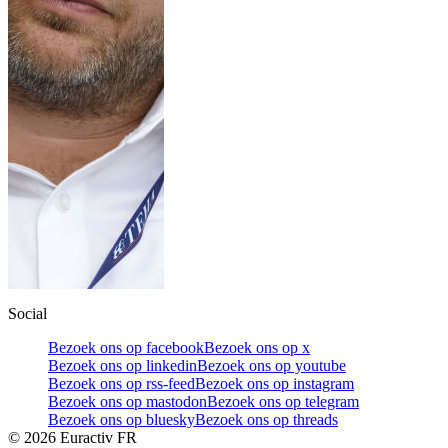
Social
Bezoek ons op facebook
Bezoek ons op x
Bezoek ons op linkedin
Bezoek ons op youtube
Bezoek ons op rss-feed
Bezoek ons op instagram
Bezoek ons op mastodon
Bezoek ons op telegram
Bezoek ons op bluesky
Bezoek ons op threads
©
2026
Euractiv FR