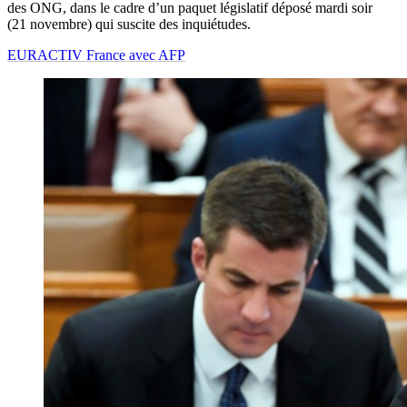
des ONG, dans le cadre d’un paquet législatif déposé mardi soir
(21 novembre) qui suscite des inquiétudes.
EURACTIV France avec AFP