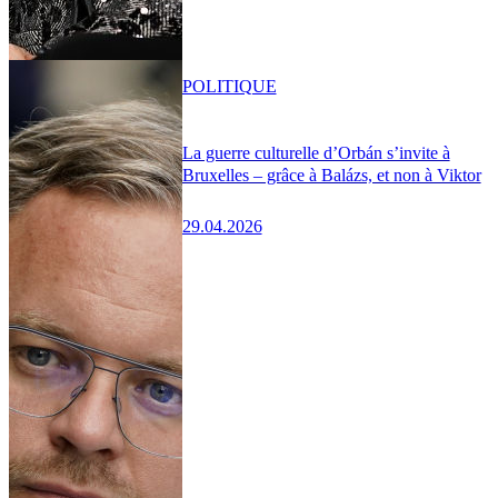
POLITIQUE
La guerre culturelle d’Orbán s’invite à
Bruxelles – grâce à Balázs, et non à Viktor
29.04.2026