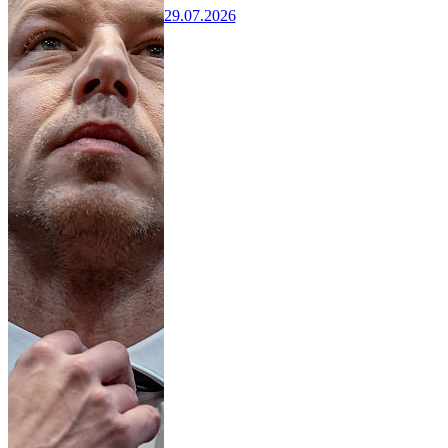
29.07.2026