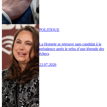
POLITIQUE
La Hongrie se retrouve sans candidat à la
présidence après le refus d’une légende des
échecs
22.07.2026