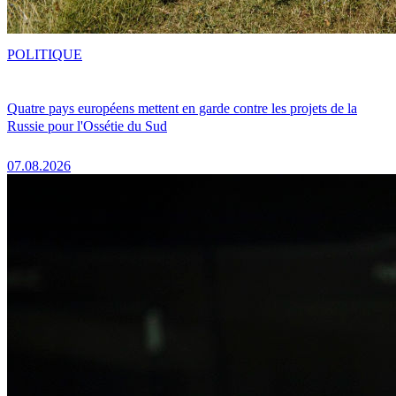
POLITIQUE
Quatre pays européens mettent en garde contre les projets de la
Russie pour l'Ossétie du Sud
07.08.2026