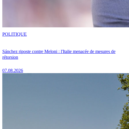
POLITIQUE
Sánchez riposte contre Meloni : l'Italie menacée de mesures de
rétorsion
07.08.2026