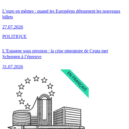
L’euro en mèmes : quand les Européens détournent les nouveaux
billets
27.07.2026
POLITIQUE
L’Espagne sous pression : la crise migratoire de Ceuta met
Schengen à l’épreuve
31.07.2026