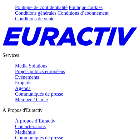
Politique de confidentialité
Politique cookies
Conditions générales
Conditions d’abonnement
Conditions de vente
Services
Media Solutions
Projets publics européens
Evénements
Emplois
Agenda
Communiqués de presse
Members’ Circle
À Propos d'Euractiv
À propos d’Euractiv
Contactez-nous
Mediahuis
Communiqués de presse