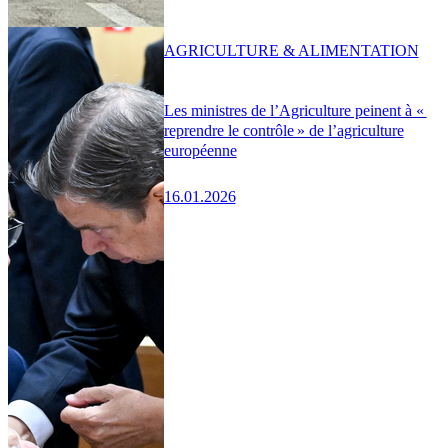
AGRICULTURE & ALIMENTATION
Les ministres de l’Agriculture peinent à «
reprendre le contrôle » de l’agriculture
européenne
16.01.2026