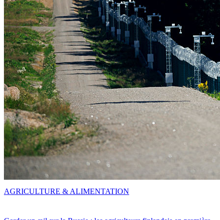
AGRICULTURE & ALIMENTATION