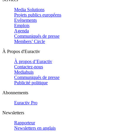
Media Solutions
Projets publics européens
Evénements
Emplois
Agenda
Communiqués de presse
Members’ Circle
À Propos d'Euractiv
À propos d’Euractiv
Contactez-nous
Mediahuis
Communiqués de presse
Publicité politique
Abonnements
Euractiv Pro
Newsletters
Rapporteur
Newsletters en anglais