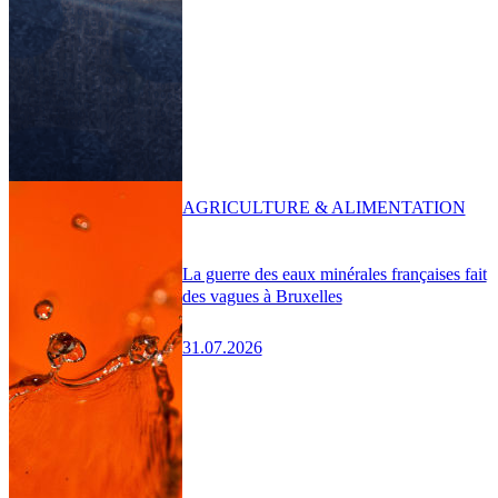
AGRICULTURE & ALIMENTATION
La guerre des eaux minérales françaises fait
des vagues à Bruxelles
31.07.2026