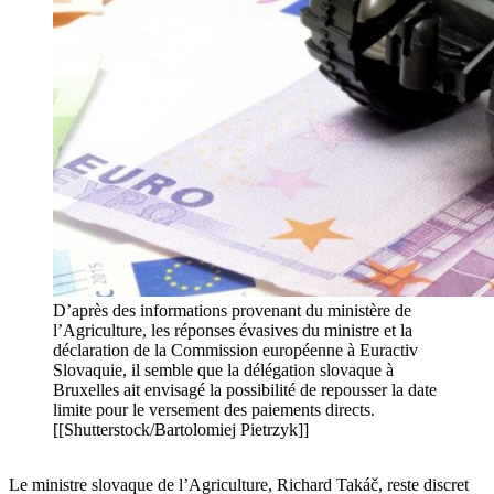
D’après des informations provenant du ministère de
l’Agriculture, les réponses évasives du ministre et la
déclaration de la Commission européenne à Euractiv
Slovaquie, il semble que la délégation slovaque à
Bruxelles ait envisagé la possibilité de repousser la date
limite pour le versement des paiements directs.
[[Shutterstock/Bartolomiej Pietrzyk]]
Le ministre slovaque de l’Agriculture, Richard Takáč, reste discret