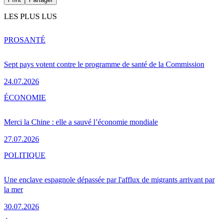
LES PLUS LUS
PRO
SANTÉ
Sept pays votent contre le programme de santé de la Commission
24.07.2026
ÉCONOMIE
Merci la Chine : elle a sauvé l’économie mondiale
27.07.2026
POLITIQUE
Une enclave espagnole dépassée par l'afflux de migrants arrivant par
la mer
30.07.2026