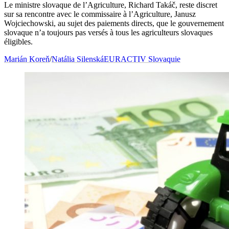
Le ministre slovaque de l’Agriculture, Richard Takáč, reste discret
sur sa rencontre avec le commissaire à l’Agriculture, Janusz
Wojciechowski, au sujet des paiements directs, que le gouvernement
slovaque n’a toujours pas versés à tous les agriculteurs slovaques
éligibles.
Marián Koreň
/
Natália Silenská
EURACTIV Slovaquie