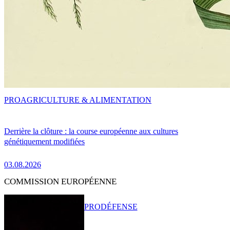
PRO
AGRICULTURE & ALIMENTATION
Derrière la clôture : la course européenne aux cultures
génétiquement modifiées
03.08.2026
COMMISSION EUROPÉENNE
PRO
DÉFENSE