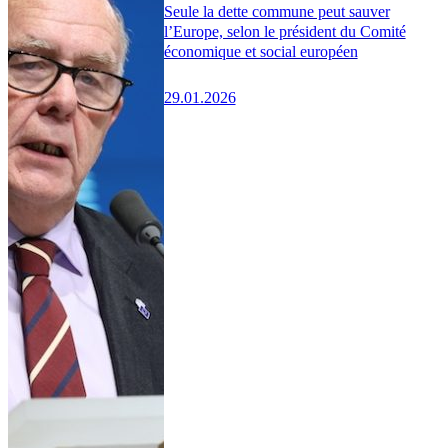
Seule la dette commune peut sauver
l’Europe, selon le président du Comité
économique et social européen
29.01.2026