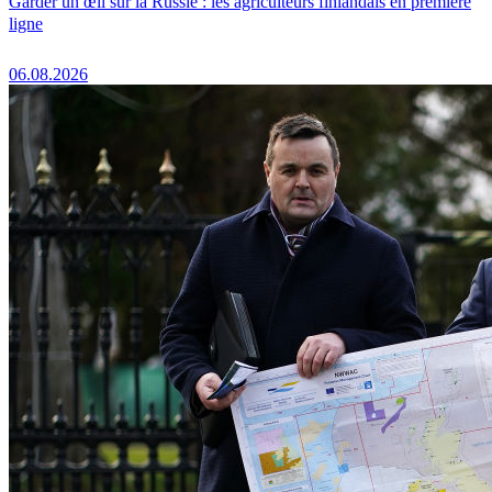
Garder un œil sur la Russie : les agriculteurs finlandais en première
ligne
06.08.2026