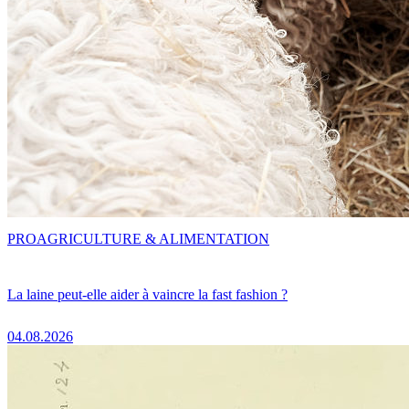
PRO
AGRICULTURE & ALIMENTATION
La laine peut-elle aider à vaincre la fast fashion ?
04.08.2026