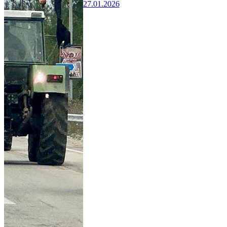
27.01.2026