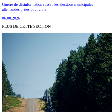
Guerre de désinformation russe : les élections municipales
allemandes prises pour cible
06.08.2026
PLUS DE CETTE SECTION