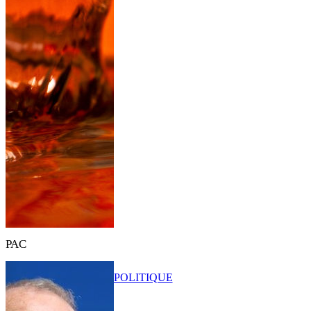
PAC
POLITIQUE