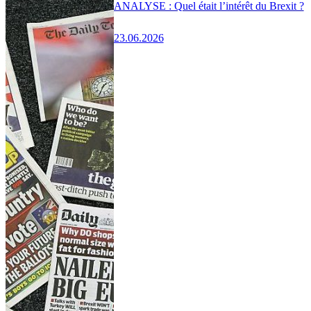
ANALYSE : Quel était l’intérêt du Brexit ?
23.06.2026