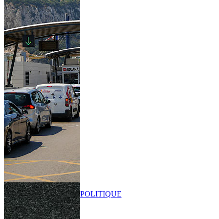
POLITIQUE