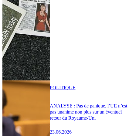
POLITIQUE
ANALYSE : Pas de panique, l’UE n’est
pas unanime non plus sur un éventuel
retour du Royaume-Uni
23.06.2026