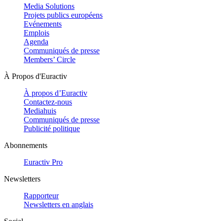
Media Solutions
Projets publics européens
Evénements
Emplois
Agenda
Communiqués de presse
Members’ Circle
À Propos d'Euractiv
À propos d’Euractiv
Contactez-nous
Mediahuis
Communiqués de presse
Publicité politique
Abonnements
Euractiv Pro
Newsletters
Rapporteur
Newsletters en anglais