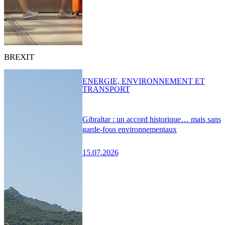
BREXIT
ENERGIE, ENVIRONNEMENT ET
TRANSPORT
Gibraltar : un accord historique… mais sans
garde-fous environnementaux
15.07.2026