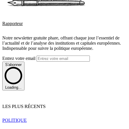
Rapporteur
Notre newsletter gratuite phare, offrant chaque jour l’essentiel de
l’actualité et de l’analyse des institutions et capitales européennes.
Indispensable pour suivre la politique européenne.
Entrez votre email
S'abonner
Loading...
LES PLUS RÉCENTS
POLITIQUE