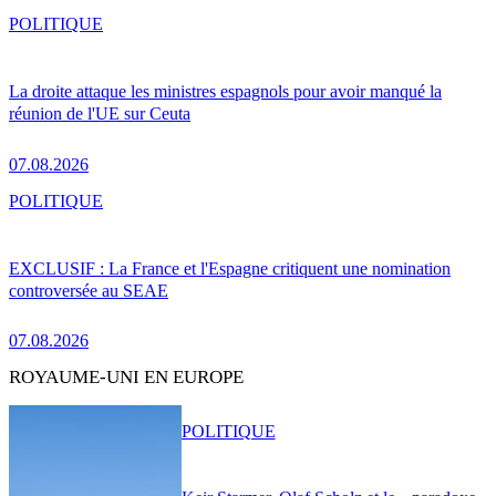
POLITIQUE
La droite attaque les ministres espagnols pour avoir manqué la
réunion de l'UE sur Ceuta
07.08.2026
POLITIQUE
EXCLUSIF : La France et l'Espagne critiquent une nomination
controversée au SEAE
07.08.2026
ROYAUME-UNI EN EUROPE
POLITIQUE