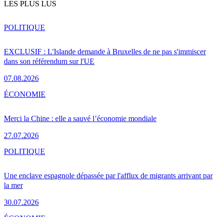
LES PLUS LUS
POLITIQUE
EXCLUSIF : L'Islande demande à Bruxelles de ne pas s'immiscer
dans son référendum sur l'UE
07.08.2026
ÉCONOMIE
Merci la Chine : elle a sauvé l’économie mondiale
27.07.2026
POLITIQUE
Une enclave espagnole dépassée par l'afflux de migrants arrivant par
la mer
30.07.2026