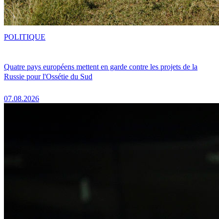
POLITIQUE
Quatre pays européens mettent en garde contre les projets de la
Russie pour l'Ossétie du Sud
07.08.2026