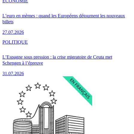
ÉCONOMIE
L’euro en mèmes : quand les Européens détournent les nouveaux
billets
27.07.2026
POLITIQUE
L’Espagne sous pression : la crise migratoire de Ceuta met
Schengen à l’épreuve
31.07.2026