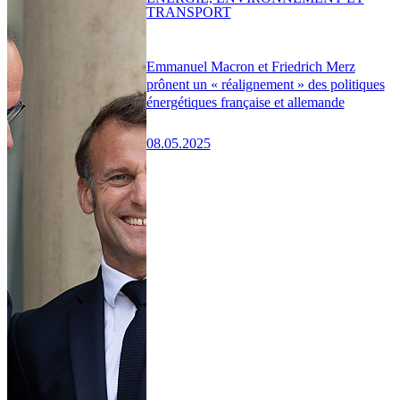
TRANSPORT
Emmanuel Macron et Friedrich Merz
prônent un « réalignement » des politiques
énergétiques française et allemande
08.05.2025