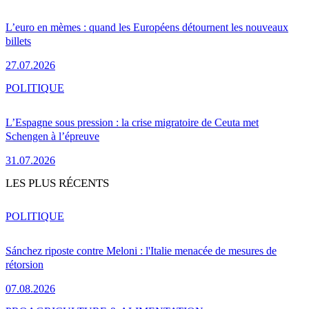
L’euro en mèmes : quand les Européens détournent les nouveaux
billets
27.07.2026
POLITIQUE
L’Espagne sous pression : la crise migratoire de Ceuta met
Schengen à l’épreuve
31.07.2026
LES PLUS RÉCENTS
POLITIQUE
Sánchez riposte contre Meloni : l'Italie menacée de mesures de
rétorsion
07.08.2026