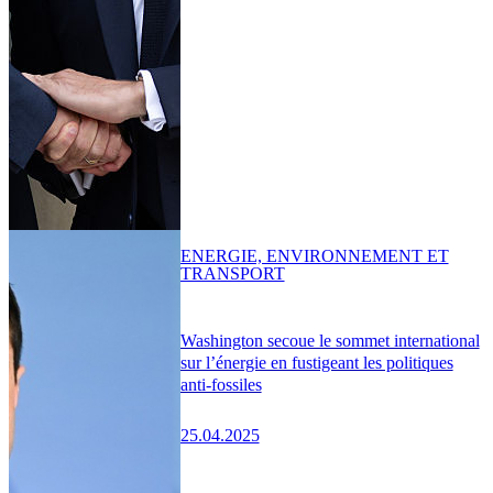
ENERGIE, ENVIRONNEMENT ET
TRANSPORT
Washington secoue le sommet international
sur l’énergie en fustigeant les politiques
anti-fossiles
25.04.2025