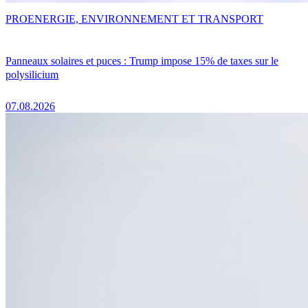
PRO
ENERGIE, ENVIRONNEMENT ET TRANSPORT
Panneaux solaires et puces : Trump impose 15% de taxes sur le
polysilicium
07.08.2026