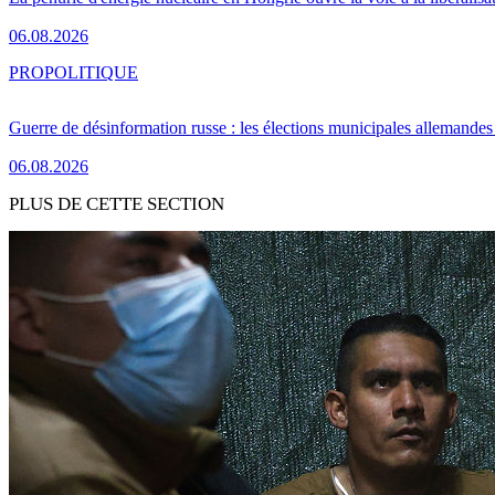
06.08.2026
PRO
POLITIQUE
Guerre de désinformation russe : les élections municipales allemandes 
06.08.2026
PLUS DE CETTE SECTION