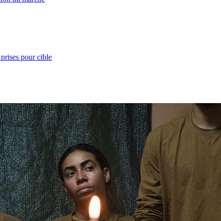
prises pour cible