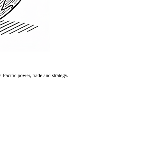
Pacific power, trade and strategy.