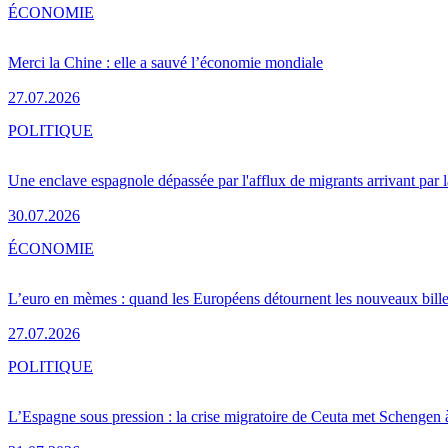
ÉCONOMIE
Merci la Chine : elle a sauvé l’économie mondiale
27.07.2026
POLITIQUE
Une enclave espagnole dépassée par l'afflux de migrants arrivant par 
30.07.2026
ÉCONOMIE
L’euro en mèmes : quand les Européens détournent les nouveaux bille
27.07.2026
POLITIQUE
L’Espagne sous pression : la crise migratoire de Ceuta met Schengen 