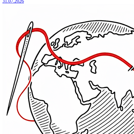
31.07.2026