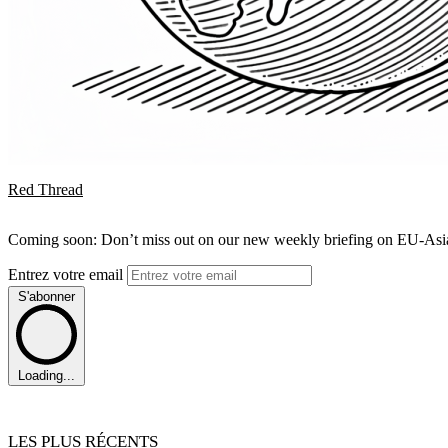
Red Thread
Coming soon: Don’t miss out on our new weekly briefing on EU-Asia 
Entrez votre email
S'abonner
Loading...
LES PLUS RÉCENTS