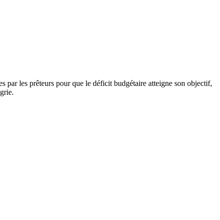
par les prêteurs pour que le déficit budgétaire atteigne son objectif,
grie.