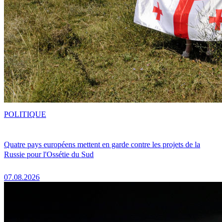
POLITIQUE
Quatre pays européens mettent en garde contre les projets de la
Russie pour l'Ossétie du Sud
07.08.2026