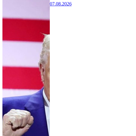
07.08.2026