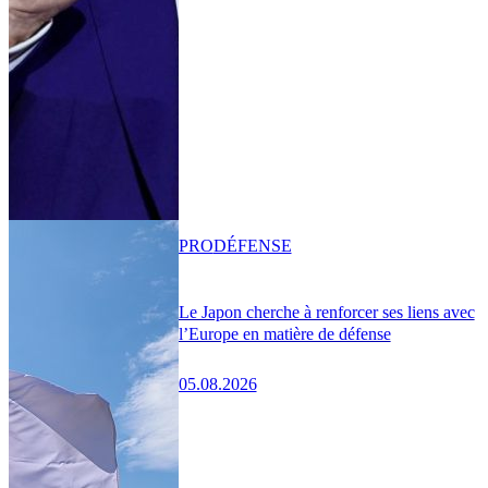
PRO
DÉFENSE
Le Japon cherche à renforcer ses liens avec
l’Europe en matière de défense
05.08.2026