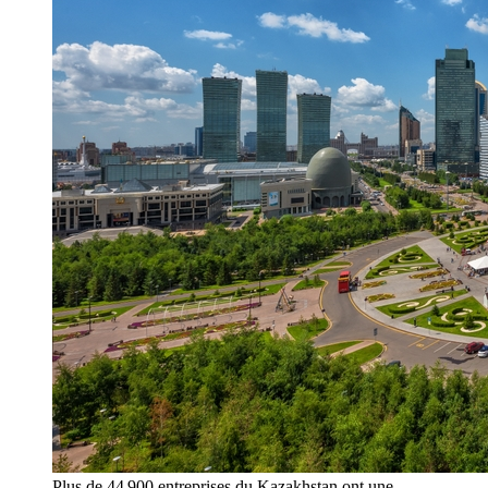
Plus de 44 900 entreprises du Kazakhstan ont une