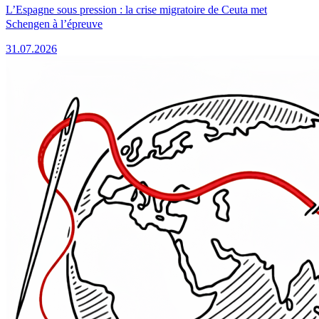
L’Espagne sous pression : la crise migratoire de Ceuta met
Schengen à l’épreuve
31.07.2026