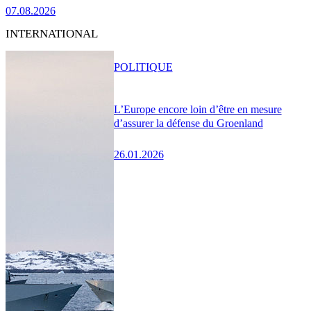
07.08.2026
INTERNATIONAL
POLITIQUE
L’Europe encore loin d’être en mesure
d’assurer la défense du Groenland
26.01.2026