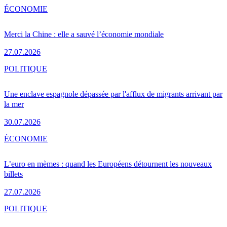
ÉCONOMIE
Merci la Chine : elle a sauvé l’économie mondiale
27.07.2026
POLITIQUE
Une enclave espagnole dépassée par l'afflux de migrants arrivant par
la mer
30.07.2026
ÉCONOMIE
L’euro en mèmes : quand les Européens détournent les nouveaux
billets
27.07.2026
POLITIQUE