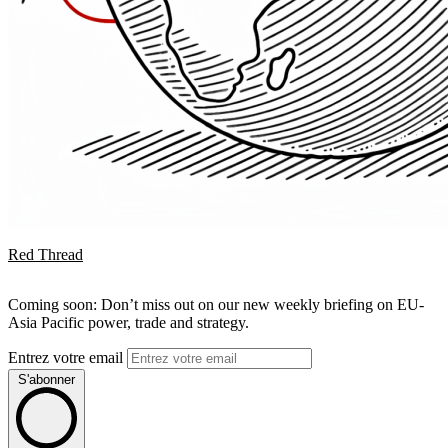
Red Thread
Coming soon: Don’t miss out on our new weekly briefing on EU-
Asia Pacific power, trade and strategy.
Entrez votre email
S'abonner