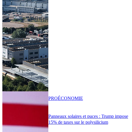
PRO
ÉCONOMIE
Panneaux solaires et puces : Trump impose
15% de taxes sur le polysilicium