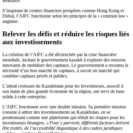
Bekturov.
S’inspirant de centres financiers prospères comme Hong Kong et
Dubaï, l’AIFC fonctionne selon les principes de la « common law »
anglaise.
Relever les défis et réduire les risques liés
aux investissements
La création de l’AIFC a été déclenchée par la crise financière
mondiale, incitant le gouvernement kazakh à explorer des moyens
innovants de mobiliser des capitaux. Le gouvernement a reconnu la
nécessité d’un bon marché de capitaux, à savoir un marché qui
combine capitaux privés et publics.
L’attrait croissant du Kazakhstan pour les investisseurs, associé à
son statut de plus grande économie de la région, ont servi de base
solide à cette entreprise.
L’AIFC fonctionne avec une double mission. Sa première mission
consiste à attirer des investissements au Kazakhstan, en se
positionnant comme une plateforme qui réduit les risques pour les
investisseurs étrangers.
« Pour y parvenir, différents facteurs doivent
être traités, de l’accessibilité linguistique à des cadres juridiques