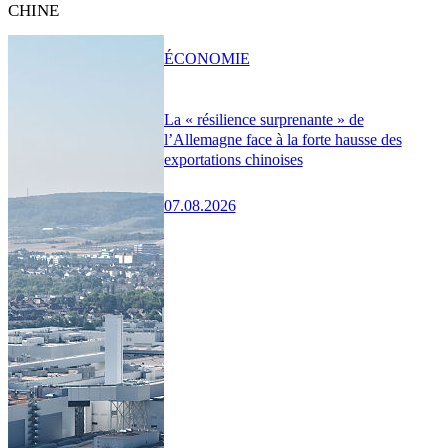
CHINE
ÉCONOMIE
La « résilience surprenante » de
l’Allemagne face à la forte hausse des
exportations chinoises
07.08.2026