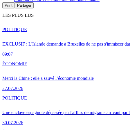
Print
Partager
LES PLUS LUS
POLITIQUE
EXCLUSIF : L'Islande demande à Bruxelles de ne pas s'immiscer dan
09:07
ÉCONOMIE
Merci la Chine : elle a sauvé l’économie mondiale
27.07.2026
POLITIQUE
Une enclave espagnole dépassée par l'afflux de migrants arrivant par 
30.07.2026