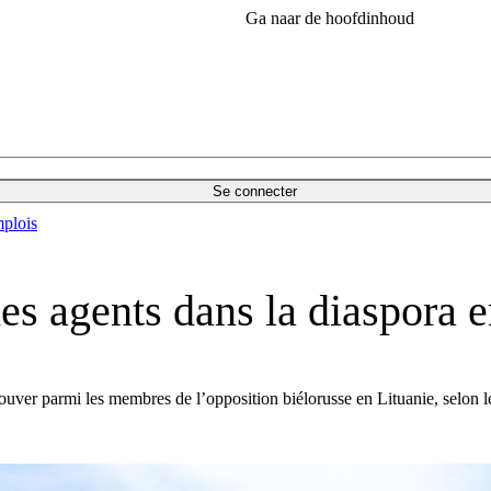
Ga naar de hoofdinhoud
Se connecter
plois
es agents dans la diaspora e
trouver parmi les membres de l’opposition biélorusse en Lituanie, selon l