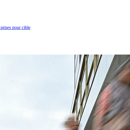
prises pour cible