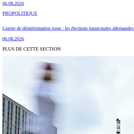
06.08.2026
PRO
POLITIQUE
Guerre de désinformation russe : les élections municipales allemandes 
06.08.2026
PLUS DE CETTE SECTION