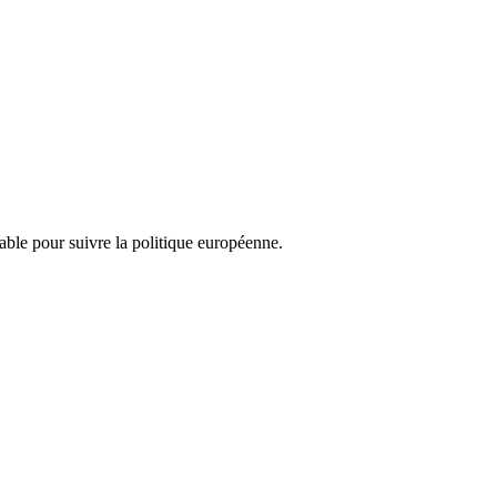
nsable pour suivre la politique européenne.