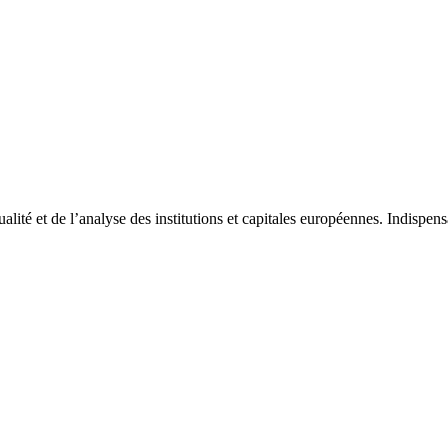
tualité et de l’analyse des institutions et capitales européennes. Indispe