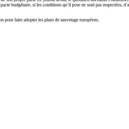
e budgétaire, si les conditions qu’il pose ne sont pas respectées, d’au
on pour faire adopter les plans de sauvetage européens.