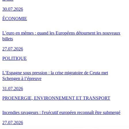
30.07.2026
ÉCONOMIE
L’euro en mèmes : quand les Européens détournent les nouveaux
billets
27.07.2026
POLITIQUE
L’Espagne sous pression : la crise migratoire de Ceuta met
Schengen à l’épreuve
31.07.2026
PRO
ENERGIE, ENVIRONNEMENT ET TRANSPORT
Incendies ravageurs : l'exécutif européen reconnaît être submergé
27.07.2026