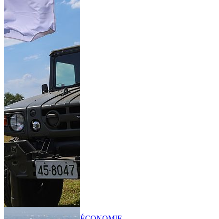
ÉCONOMIE