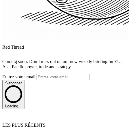
Red Thread
Coming soon: Don’t miss out on our new weekly briefing on EU-
Asia Pacific power, trade and strategy.
Entrez votre email
S'abonner
Loading...
LES PLUS RÉCENTS