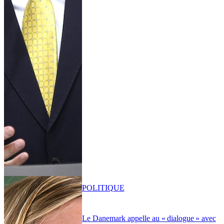
POLITIQUE
Le Danemark appelle au « dialogue » avec