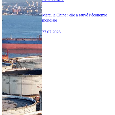
Merci la Chine : elle a sauvé l’économie
mondiale
27.07.2026