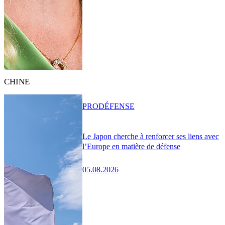
CHINE
PRO
DÉFENSE
Le Japon cherche à renforcer ses liens avec
l’Europe en matière de défense
05.08.2026