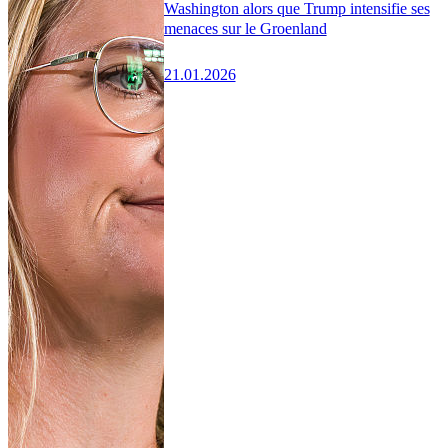
Washington alors que Trump intensifie ses
menaces sur le Groenland
21.01.2026