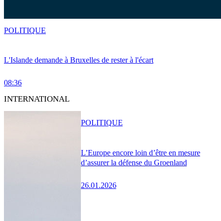
POLITIQUE
L'Islande demande à Bruxelles de rester à l'écart
08:36
INTERNATIONAL
POLITIQUE
L’Europe encore loin d’être en mesure
d’assurer la défense du Groenland
26.01.2026