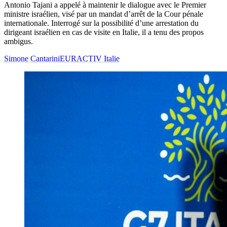
Antonio Tajani a appelé à maintenir le dialogue avec le Premier
ministre israélien, visé par un mandat d’arrêt de la Cour pénale
internationale. Interrogé sur la possibilité d’une arrestation du
dirigeant israélien en cas de visite en Italie, il a tenu des propos
ambigus.
Simone Cantarini
EURACTIV Italie