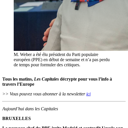
M. Weber a été élu président du Parti populaire
européen (PPE) en début de semaine et n’a pas perdu
de temps pour formuler des critiques.
Tous les matins,
Les Capitales
décrypte pour vous l’info à
travers l’Europe
>> Vous pouvez vous abonner à la newsletter
ici
Aujourd’hui dans les Capitales
BRUXELLES