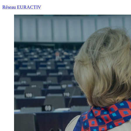
Réseau EURACTIV