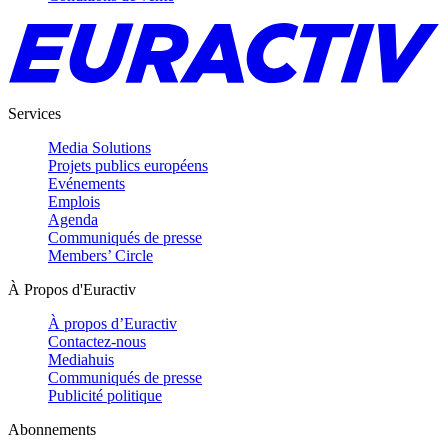
Services
Media Solutions
Projets publics européens
Evénements
Emplois
Agenda
Communiqués de presse
Members’ Circle
À Propos d'Euractiv
À propos d’Euractiv
Contactez-nous
Mediahuis
Communiqués de presse
Publicité politique
Abonnements