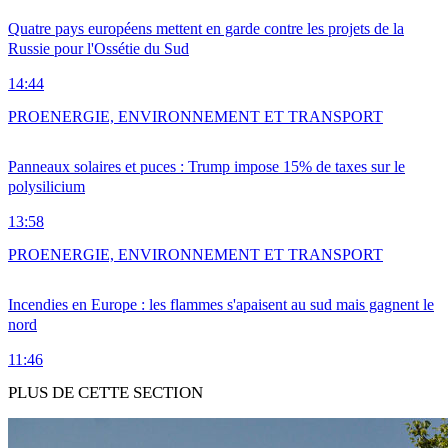
Quatre pays européens mettent en garde contre les projets de la
Russie pour l'Ossétie du Sud
14:44
PRO
ENERGIE, ENVIRONNEMENT ET TRANSPORT
Panneaux solaires et puces : Trump impose 15% de taxes sur le
polysilicium
13:58
PRO
ENERGIE, ENVIRONNEMENT ET TRANSPORT
Incendies en Europe : les flammes s'apaisent au sud mais gagnent le
nord
11:46
PLUS DE CETTE SECTION