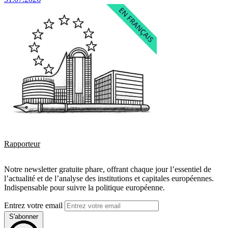
Rapporteur
Notre newsletter gratuite phare, offrant chaque jour l’essentiel de
l’actualité et de l’analyse des institutions et capitales européennes.
Indispensable pour suivre la politique européenne.
Entrez votre email
S'abonner