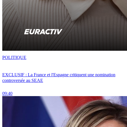
POLITIQUE
EXCLUSIF : La France et l'Espagne critiquent une nomination
controversée au SEAE
09:40