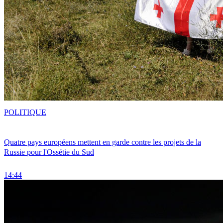
POLITIQUE
Quatre pays européens mettent en garde contre les projets de la
Russie pour l'Ossétie du Sud
14:44