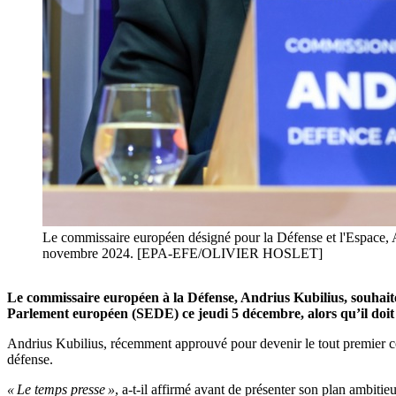
Le commissaire européen désigné pour la Défense et l'Espace, A
novembre 2024. [EPA-EFE/OLIVIER HOSLET]
Le commissaire européen à la Défense, Andrius Kubilius, souhaite 
Parlement européen (SEDE) ce jeudi 5 décembre, alors qu’il doit 
Andrius Kubilius, récemment approuvé pour devenir le tout premier c
défense.
« Le temps presse »
, a-t-il affirmé avant de présenter son plan ambiti