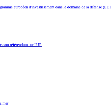
gramme européen d'investissement dans le domaine de la défense (EDI
s son référendum sur l'UE
la mer