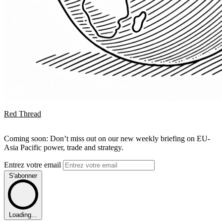
Red Thread
Coming soon: Don’t miss out on our new weekly briefing on EU-
Asia Pacific power, trade and strategy.
Entrez votre email
S'abonner
Loading...