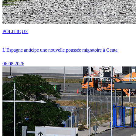
POLITIQUE
L'Espagne anticipe une nouvelle poussée migratoire à Ceuta
06.08.2026