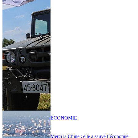
ÉCONOMIE
Merci la Chine : elle a sauvé l’économie