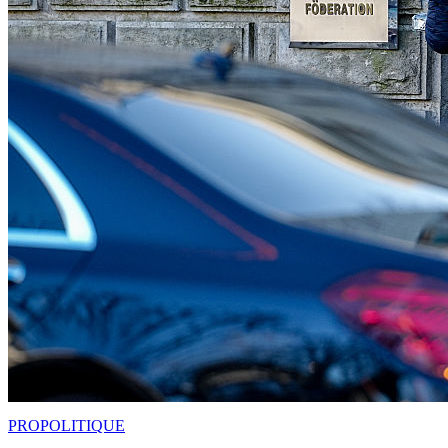
PRO
POLITIQUE