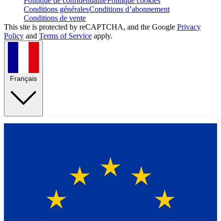
Politique de confidentialité
Politique cookies
Conditions générales
Conditions d’abonnement
Conditions de vente
This site is protected by reCAPTCHA, and the Google
Privacy
Policy
and
Terms of Service
apply.
Français