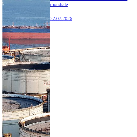
mondiale
27.07.2026