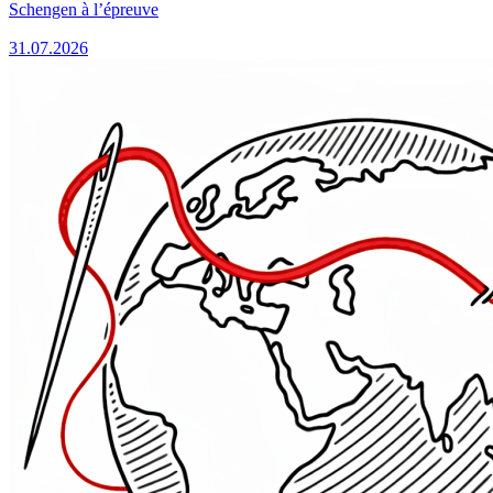
Schengen à l’épreuve
31.07.2026