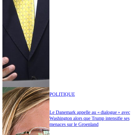
POLITIQUE
Le Danemark appelle au « dialogue » avec
Washington alors que Trump intensifie ses
menaces sur le Groenland