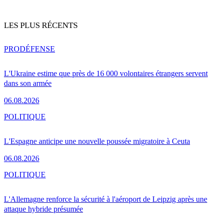
LES PLUS RÉCENTS
PRO
DÉFENSE
L'Ukraine estime que près de 16 000 volontaires étrangers servent
dans son armée
06.08.2026
POLITIQUE
L'Espagne anticipe une nouvelle poussée migratoire à Ceuta
06.08.2026
POLITIQUE
L'Allemagne renforce la sécurité à l'aéroport de Leipzig après une
attaque hybride présumée