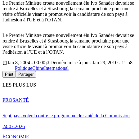
Le Premier Ministre croate nouvellement élu Ivo Sanader devrait se
rendre à Bruxelles et à Strasbourg la semaine prochaine pour une
visite officielle visant à promouvoir la candidature de son pays à
l'adhésion à l'UE et à l'OTAN.
Le Premier Ministre croate nouvellement élu Ivo Sanader devrait se
rendre à Bruxelles et à Strasbourg la semaine prochaine pour une
visite officielle visant à promouvoir la candidature de son pays à
l’adhésion à l’UE et à l’OTAN.
Jan 8, 2004 - 00:00
Dernière mise à jour: Jan 29, 2010 - 11:58
Politique
Chine
International
Print
Partager
LES PLUS LUS
PRO
SANTÉ
Sept pays votent contre le programme de santé de la Commission
24.07.2026
ÉCONOMIE