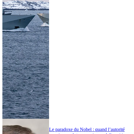
Le paradoxe du Nobel : quand l’autorité