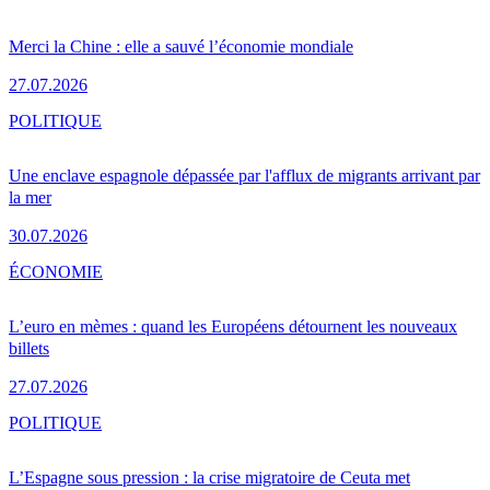
Merci la Chine : elle a sauvé l’économie mondiale
27.07.2026
POLITIQUE
Une enclave espagnole dépassée par l'afflux de migrants arrivant par
la mer
30.07.2026
ÉCONOMIE
L’euro en mèmes : quand les Européens détournent les nouveaux
billets
27.07.2026
POLITIQUE
L’Espagne sous pression : la crise migratoire de Ceuta met