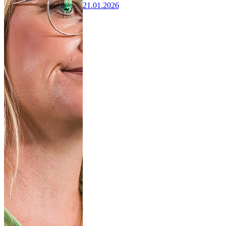
21.01.2026