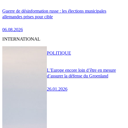
Guerre de désinformation russe : les élections municipales
allemandes prises pour cible
06.08.2026
INTERNATIONAL
POLITIQUE
L’Europe encore loin d’être en mesure
d’assurer la défense du Groenland
26.01.2026