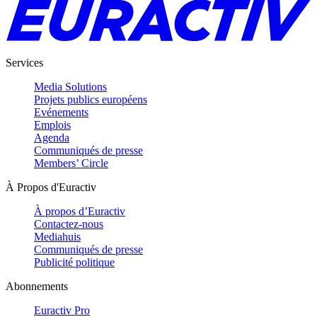
Services
Media Solutions
Projets publics européens
Evénements
Emplois
Agenda
Communiqués de presse
Members’ Circle
À Propos d'Euractiv
À propos d’Euractiv
Contactez-nous
Mediahuis
Communiqués de presse
Publicité politique
Abonnements
Euractiv Pro