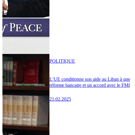
POLITIQUE
L’UE conditionne son aide au Liban à une
réforme bancaire et un accord avec le FMI
21.02.2025