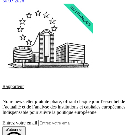
30.07.2026
Rapporteur
Notre newsletter gratuite phare, offrant chaque jour l’essentiel de
l’actualité et de l’analyse des institutions et capitales européennes.
Indispensable pour suivre la politique européenne.
Entrez votre email
S'abonner