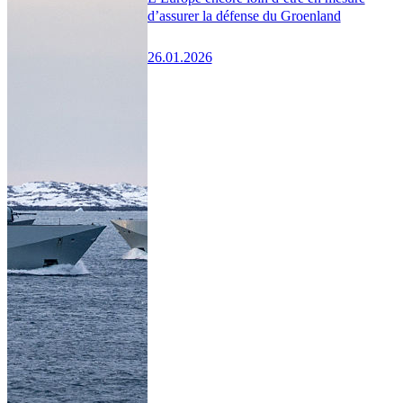
d’assurer la défense du Groenland
26.01.2026