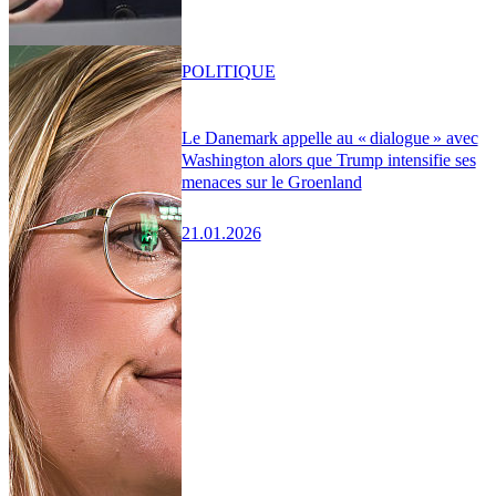
POLITIQUE
Le Danemark appelle au « dialogue » avec
Washington alors que Trump intensifie ses
menaces sur le Groenland
21.01.2026