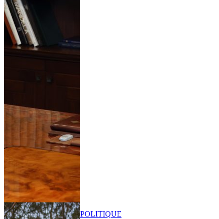
POLITIQUE