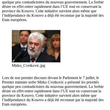
quelque peu contradictoires du nouveau gouvernement. La Serbie
désire en effet entrer rapidement dans l’UE tout en conservant la
province du Kosovo. Cette initiative survient alors même que
l’indépendance du Kosovo a déjà été reconnue par la majorité des
Etats européens.
Mirko_Cvetkovic.jpg
Lors de son premier discours devant le Parlement le 7 juillet, le
Premier ministre serbe Mirko Cvetkovic a présenté les priorités
quelque peu contradictoires du nouveau gouvernement. La Serbie
désire en effet entrer rapidement dans l’UE tout en conservant la
province du Kosovo. Cette initiative survient alors même que
l’indépendance du Kosovo a déjà été reconnue par la majorité des
Etats européens.