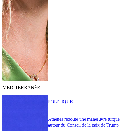
MÉDITERRANÉE
POLITIQUE
Athènes redoute une manœuvre turque
autour du Conseil de la paix de Trump