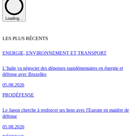
Loading...
LES PLUS RÉCENTS
ENERGIE, ENVIRONNEMENT ET TRANSPORT
L’Italie va négocier des dépenses supplémentaires en énergie et
défense avec Bruxelles
05.08.2026
PRO
DÉFENSE
Le Japon cherche à renforcer ses liens avec l'Europe en matière de
défense
05.08.2026