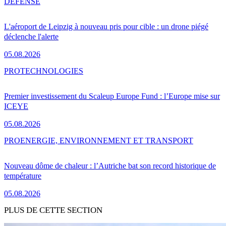
DÉFENSE
L'aéroport de Leipzig à nouveau pris pour cible : un drone piégé
déclenche l'alerte
05.08.2026
PRO
TECHNOLOGIES
Premier investissement du Scaleup Europe Fund : l’Europe mise sur
ICEYE
05.08.2026
PRO
ENERGIE, ENVIRONNEMENT ET TRANSPORT
Nouveau dôme de chaleur : l’Autriche bat son record historique de
température
05.08.2026
PLUS DE CETTE SECTION