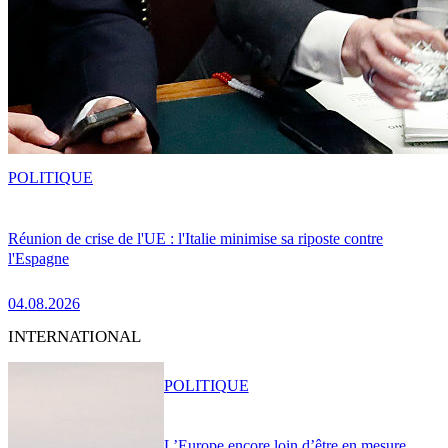
POLITIQUE
Réunion de crise de l'UE : l'Italie minimise sa riposte contre
l'Espagne
04.08.2026
INTERNATIONAL
POLITIQUE
L’Europe encore loin d’être en mesure