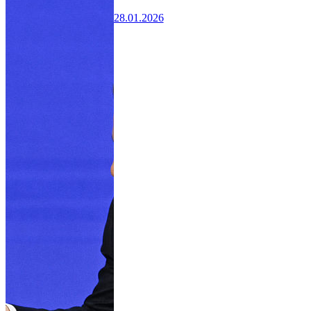
28.01.2026