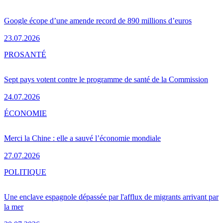
Google écope d’une amende record de 890 millions d’euros
23.07.2026
PRO
SANTÉ
Sept pays votent contre le programme de santé de la Commission
24.07.2026
ÉCONOMIE
Merci la Chine : elle a sauvé l’économie mondiale
27.07.2026
POLITIQUE
Une enclave espagnole dépassée par l'afflux de migrants arrivant par
la mer