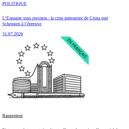
POLITIQUE
L’Espagne sous pression : la crise migratoire de Ceuta met
Schengen à l’épreuve
31.07.2026
Rapporteur