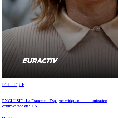
POLITIQUE
EXCLUSIF : La France et l'Espagne critiquent une nomination
controversée au SEAE