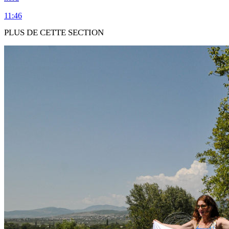
11:46
PLUS DE CETTE SECTION