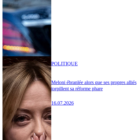
POLITIQUE
Meloni ébranlée alors que ses propres alliés
torpillent sa réforme phare
16.07.2026