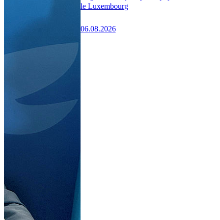
le Luxembourg
06.08.2026