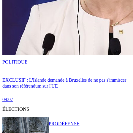
POLITIQUE
EXCLUSIF : L'Islande demande à Bruxelles de ne pas s'immiscer
dans son référendum sur l'UE
09:07
ÉLECTIONS
PRO
DÉFENSE