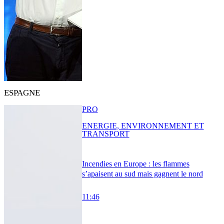
ESPAGNE
PRO
ENERGIE, ENVIRONNEMENT ET
TRANSPORT
Incendies en Europe : les flammes
s’apaisent au sud mais gagnent le nord
11:46