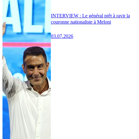
INTERVIEW : Le général prêt à ravir la
couronne nationaliste à Meloni
03.07.2026