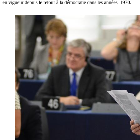
en vigueur depuis le retour à la démocratie dans les années 1970.