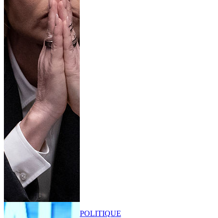
POLITIQUE