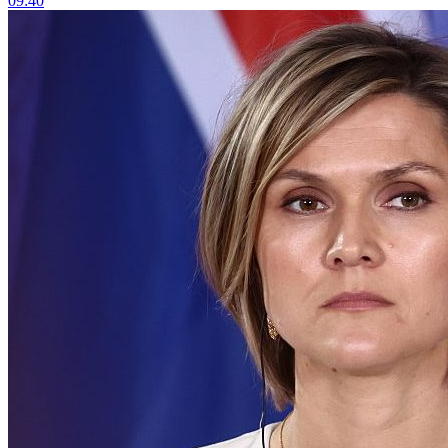
09:40