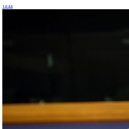
14:44