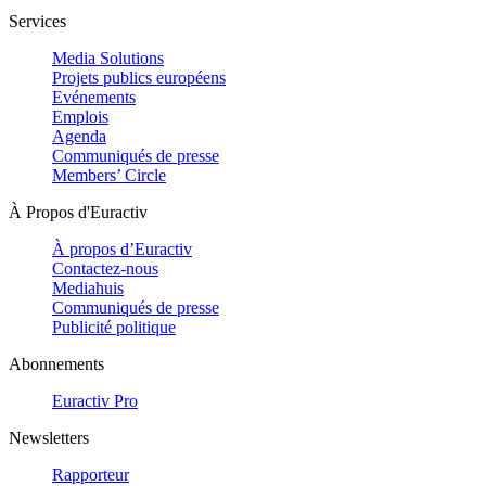
Services
Media Solutions
Projets publics européens
Evénements
Emplois
Agenda
Communiqués de presse
Members’ Circle
À Propos d'Euractiv
À propos d’Euractiv
Contactez-nous
Mediahuis
Communiqués de presse
Publicité politique
Abonnements
Euractiv Pro
Newsletters
Rapporteur