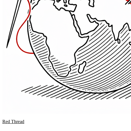
Red Thread