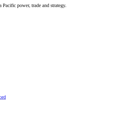
Pacific power, trade and strategy.
ord