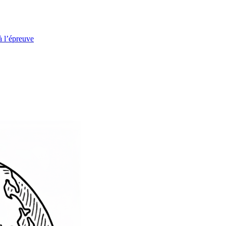
à l’épreuve