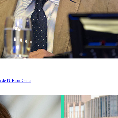
n de l'UE sur Ceuta