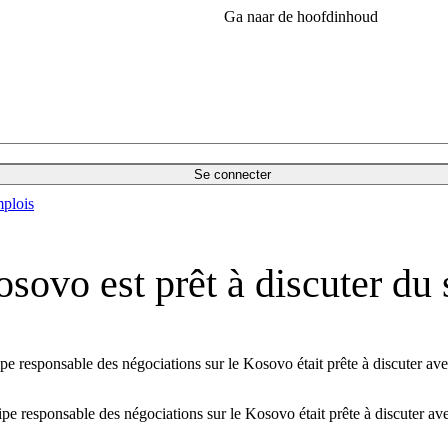
Ga naar de hoofdinhoud
Se connecter
plois
ovo est prêt à discuter du 
responsable des négociations sur le Kosovo était prête à discuter avec 
 responsable des négociations sur le Kosovo était prête à discuter avec 