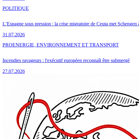
POLITIQUE
L’Espagne sous pression : la crise migratoire de Ceuta met Schengen 
31.07.2026
PRO
ENERGIE, ENVIRONNEMENT ET TRANSPORT
Incendies ravageurs : l'exécutif européen reconnaît être submergé
27.07.2026