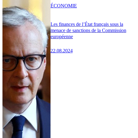
ÉCONOMIE
Les finances de l’État français sous la
menace de sanctions de la Commission
européenne
22.08.2024