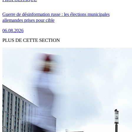
Guerre de désinformation russe : les élections municipales
allemandes prises pour cible
06.08.2026
PLUS DE CETTE SECTION