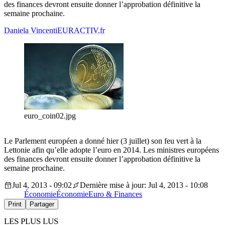
des finances devront ensuite donner l’approbation définitive la
semaine prochaine.
Daniela Vincenti
EURACTIV.fr
euro_coin02.jpg
Le Parlement européen a donné hier (3 juillet) son feu vert à la
Lettonie afin qu’elle adopte l’euro en 2014. Les ministres européens
des finances devront ensuite donner l’approbation définitive la
semaine prochaine.
Jul 4, 2013 - 09:02
Dernière mise à jour: Jul 4, 2013 - 10:08
Économie
Économie
Euro & Finances
Print
Partager
LES PLUS LUS