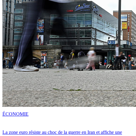
ÉCONOMIE
La zone euro résiste au choc de la guerre en Iran et affiche une