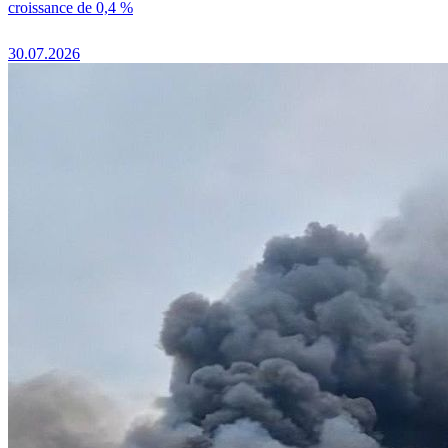
croissance de 0,4 %
30.07.2026