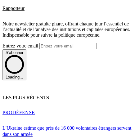
Rapporteur
Notre newsletter gratuite phare, offrant chaque jour l’essentiel de
l’actualité et de l’analyse des institutions et capitales européennes.
Indispensable pour suivre la politique européenne.
Entrez votre email
S'abonner
Loading...
LES PLUS RÉCENTS
PRO
DÉFENSE
L'Ukraine estime que près de 16 000 volontaires étrangers servent
dans son armée