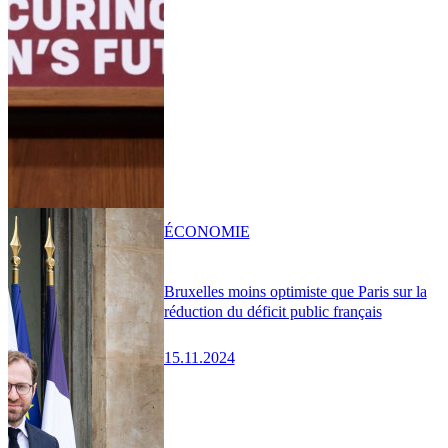
ÉCONOMIE
Bruxelles moins optimiste que Paris sur la
réduction du déficit public français
15.11.2024