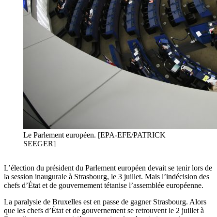
Le Parlement européen. [EPA-EFE/PATRICK
SEEGER]
L’élection du président du Parlement européen devait se tenir lors de
la session inaugurale à Strasbourg, le 3 juillet. Mais l’indécision des
chefs d’État et de gouvernement tétanise l’assemblée européenne.
La paralysie de Bruxelles est en passe de gagner Strasbourg. Alors
que les chefs d’État et de gouvernement se retrouvent le 2 juillet à