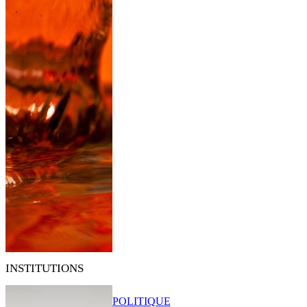
INSTITUTIONS
POLITIQUE