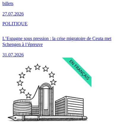
billets
27.07.2026
POLITIQUE
L’Espagne sous pression : la crise migratoire de Ceuta met
Schengen à l’épreuve
31.07.2026