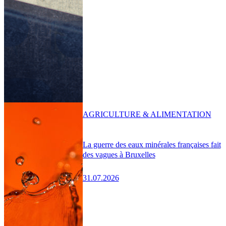
AGRICULTURE & ALIMENTATION
La guerre des eaux minérales françaises fait
des vagues à Bruxelles
31.07.2026