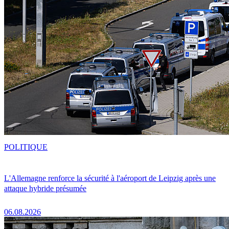
POLITIQUE
L'Allemagne renforce la sécurité à l'aéroport de Leipzig après une
attaque hybride présumée
06.08.2026