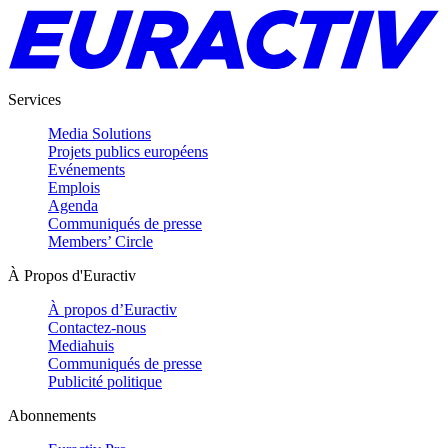
Services
Media Solutions
Projets publics européens
Evénements
Emplois
Agenda
Communiqués de presse
Members’ Circle
À Propos d'Euractiv
À propos d’Euractiv
Contactez-nous
Mediahuis
Communiqués de presse
Publicité politique
Abonnements