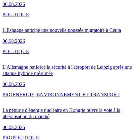
06.08.2026
POLITIQUE
L'Espagne anticipe une nouvelle poussée migratoire à Ceuta
06.08.2026
POLITIQUE
L'Allemagne renforce la sécurité à l'aéroport de Leipzig après une
attaque hybride présumée
06.08.2026
PRO
ENERGIE, ENVIRONNEMENT ET TRANSPORT
La pénurie d'énergie nucléaire en Hongrie ouvre la voie à la
libéralisation du marché
06.08.2026
PRO
POLITIQUE