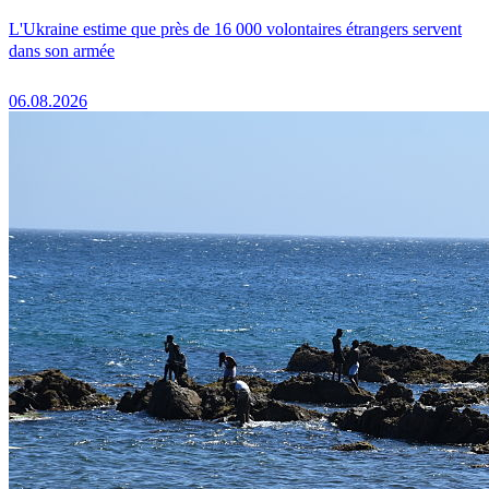
L'Ukraine estime que près de 16 000 volontaires étrangers servent
dans son armée
06.08.2026