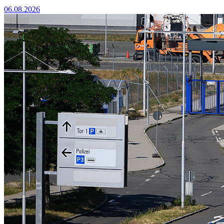
06.08.2026