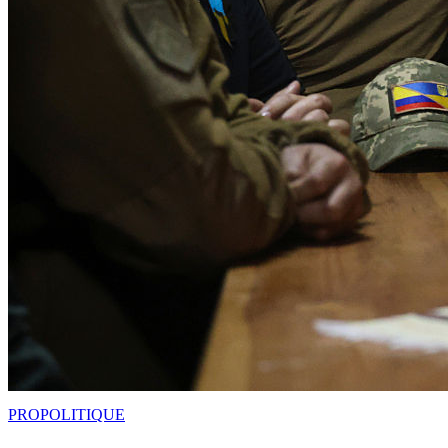
PRO
POLITIQUE