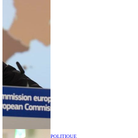
POLITIQUE