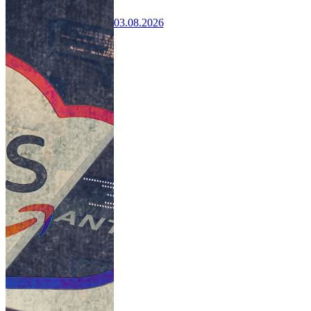
03.08.2026