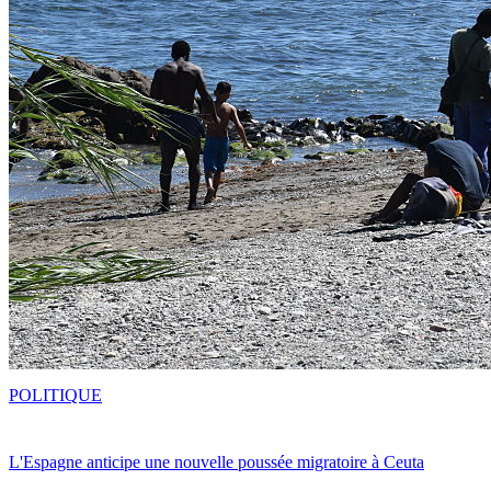
POLITIQUE
L'Espagne anticipe une nouvelle poussée migratoire à Ceuta