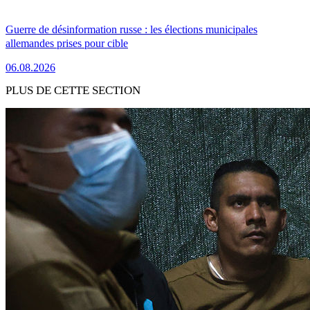
Guerre de désinformation russe : les élections municipales
allemandes prises pour cible
06.08.2026
PLUS DE CETTE SECTION