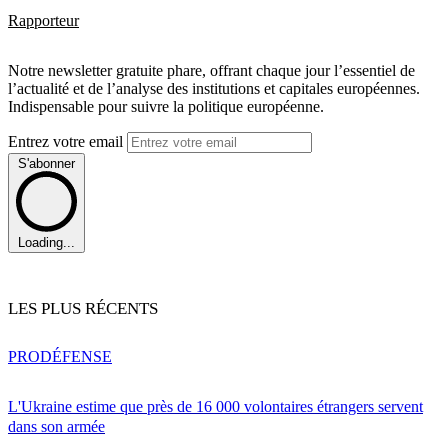
Rapporteur
Notre newsletter gratuite phare, offrant chaque jour l’essentiel de
l’actualité et de l’analyse des institutions et capitales européennes.
Indispensable pour suivre la politique européenne.
Entrez votre email
S'abonner
Loading...
LES PLUS RÉCENTS
PRO
DÉFENSE
L'Ukraine estime que près de 16 000 volontaires étrangers servent
dans son armée