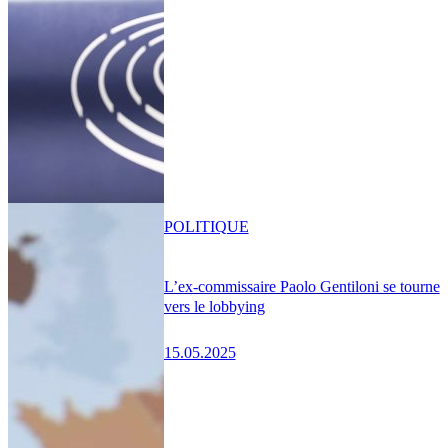
POLITIQUE
L’ex-commissaire Paolo Gentiloni se tourne
vers le lobbying
15.05.2025