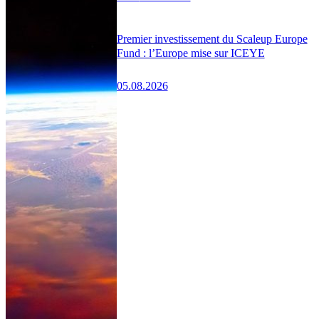
Premier investissement du Scaleup Europe
Fund : l’Europe mise sur ICEYE
05.08.2026