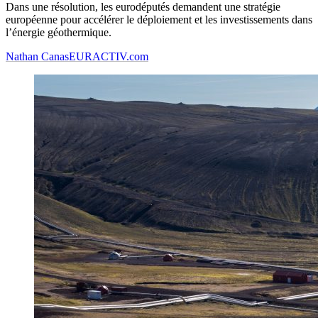
Dans une résolution, les eurodéputés demandent une stratégie
européenne pour accélérer le déploiement et les investissements dans
l’énergie géothermique.
Nathan Canas
EURACTIV.com