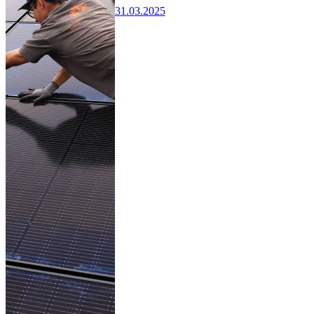
31.03.2025