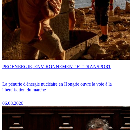
PRO
ENERGIE, ENVIRONNEMENT ET TRANSPORT
La pénurie d'énergie nucléaire en Hongrie ouvre la voie à la
libéralisation du marché
06.08.2026