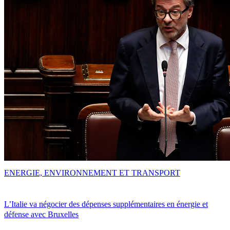
ENERGIE, ENVIRONNEMENT ET TRANSPORT
L’Italie va négocier des dépenses supplémentaires en énergie et
défense avec Bruxelles