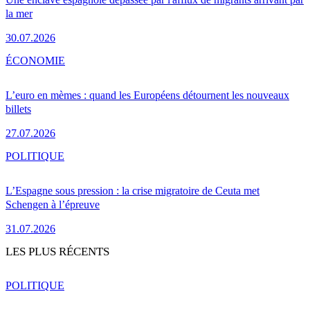
la mer
30.07.2026
ÉCONOMIE
L’euro en mèmes : quand les Européens détournent les nouveaux
billets
27.07.2026
POLITIQUE
L’Espagne sous pression : la crise migratoire de Ceuta met
Schengen à l’épreuve
31.07.2026
LES PLUS RÉCENTS
POLITIQUE