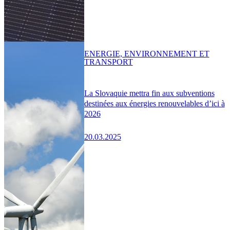
ENERGIE, ENVIRONNEMENT ET
TRANSPORT
La Slovaquie mettra fin aux subventions
destinées aux énergies renouvelables d’ici à
2026
20.03.2025