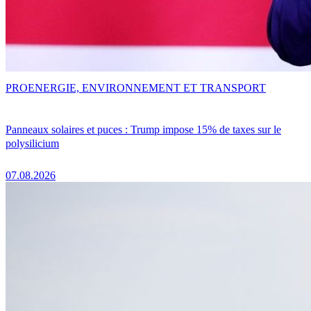
PRO
ENERGIE, ENVIRONNEMENT ET TRANSPORT
Panneaux solaires et puces : Trump impose 15% de taxes sur le
polysilicium
07.08.2026