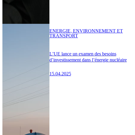
ENERGIE, ENVIRONNEMENT ET
TRANSPORT
L’UE lance un examen des besoins
d’investissement dans l’énergie nucléaire
15.04.2025