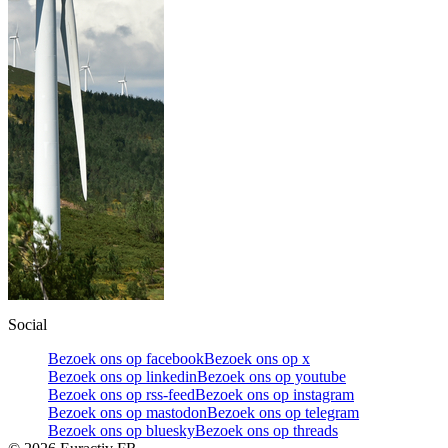
Social
Bezoek ons op facebook
Bezoek ons op x
Bezoek ons op linkedin
Bezoek ons op youtube
Bezoek ons op rss-feed
Bezoek ons op instagram
Bezoek ons op mastodon
Bezoek ons op telegram
Bezoek ons op bluesky
Bezoek ons op threads