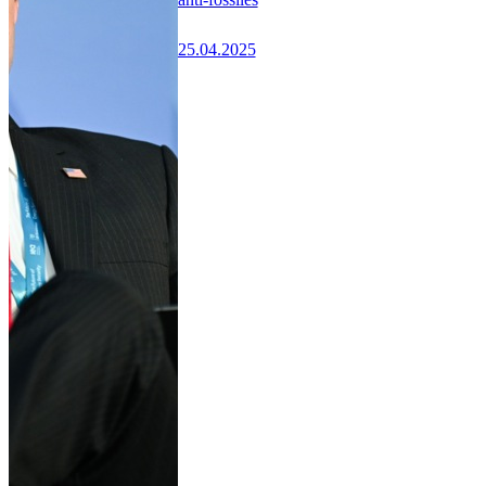
25.04.2025