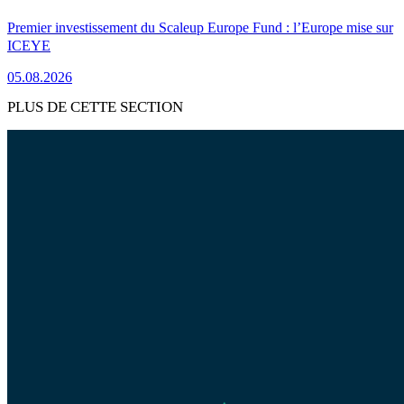
Premier investissement du Scaleup Europe Fund : l’Europe mise sur
ICEYE
05.08.2026
PLUS DE CETTE SECTION