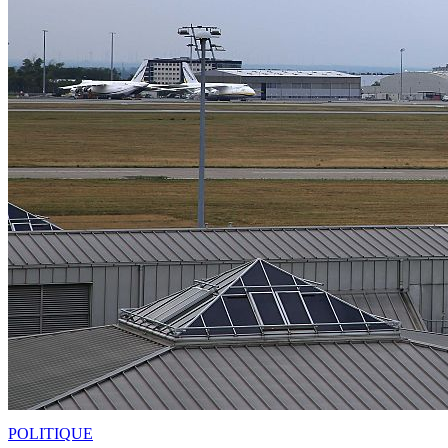
POLITIQUE