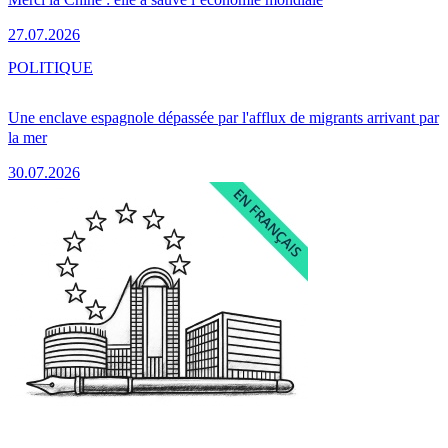
27.07.2026
POLITIQUE
Une enclave espagnole dépassée par l'afflux de migrants arrivant par
la mer
30.07.2026