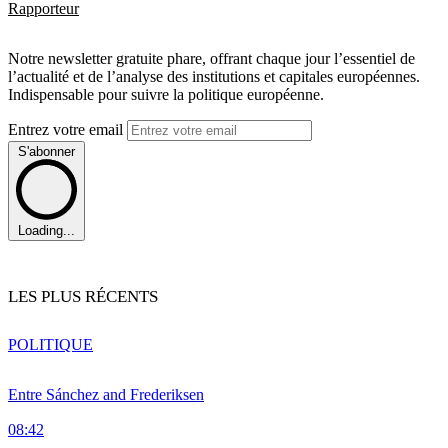
Rapporteur
Notre newsletter gratuite phare, offrant chaque jour l’essentiel de
l’actualité et de l’analyse des institutions et capitales européennes.
Indispensable pour suivre la politique européenne.
Entrez votre email
S'abonner
Loading...
LES PLUS RÉCENTS
POLITIQUE
Entre Sánchez and Frederiksen
08:42