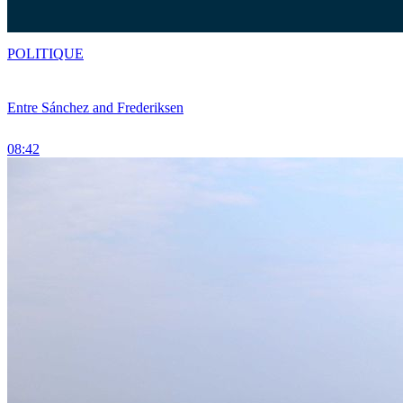
POLITIQUE
Entre Sánchez and Frederiksen
08:42