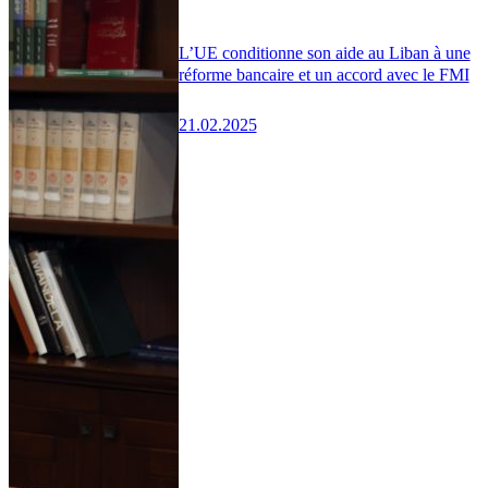
L’UE conditionne son aide au Liban à une
réforme bancaire et un accord avec le FMI
21.02.2025