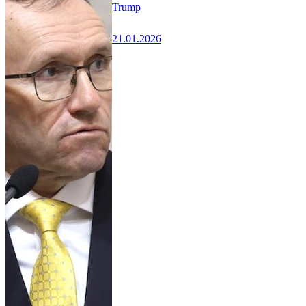
Trump
21.01.2026