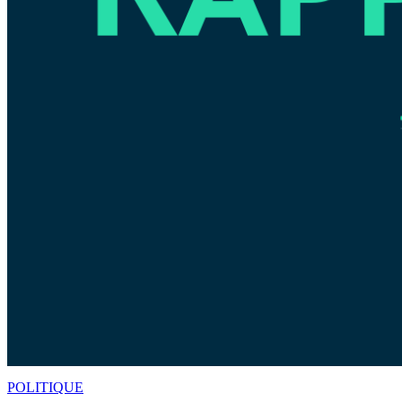
POLITIQUE