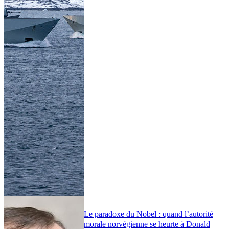
Le paradoxe du Nobel : quand l’autorité
morale norvégienne se heurte à Donald