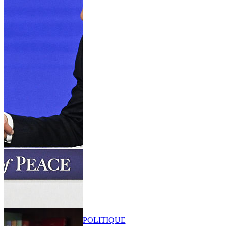
POLITIQUE