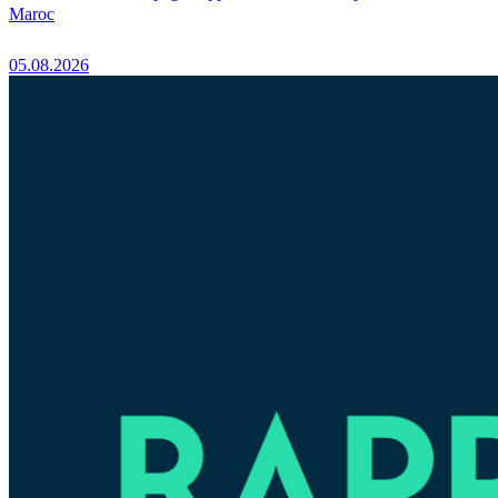
Maroc
05.08.2026