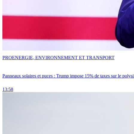
PRO
ENERGIE, ENVIRONNEMENT ET TRANSPORT
Panneaux solaires et puces : Trump impose 15% de taxes sur le polysi
13:58