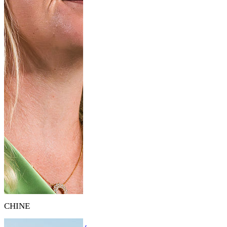
CHINE