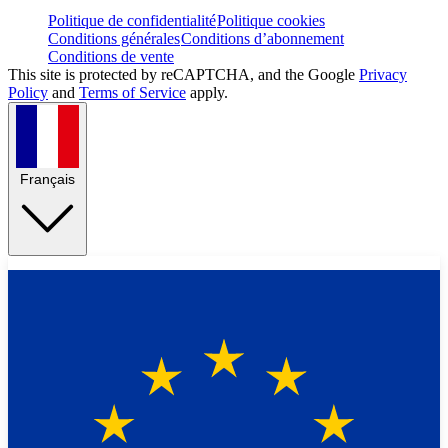
Politique de confidentialité
Politique cookies
Conditions générales
Conditions d’abonnement
Conditions de vente
This site is protected by reCAPTCHA, and the Google
Privacy
Policy
and
Terms of Service
apply.
Français