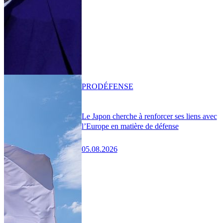
PRO
DÉFENSE
Le Japon cherche à renforcer ses liens avec
l’Europe en matière de défense
05.08.2026