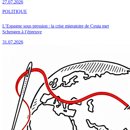
27.07.2026
POLITIQUE
L’Espagne sous pression : la crise migratoire de Ceuta met
Schengen à l’épreuve
31.07.2026