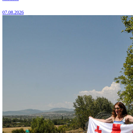
07.08.2026