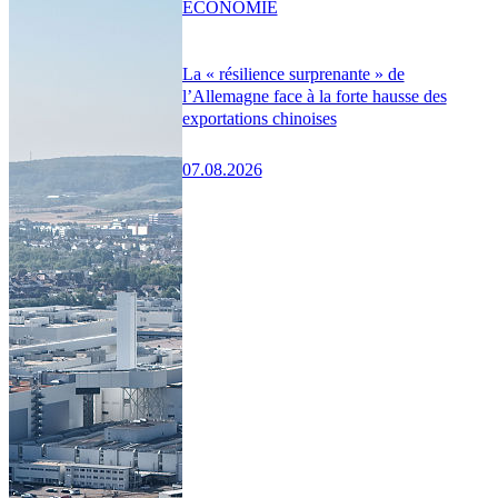
ÉCONOMIE
La « résilience surprenante » de
l’Allemagne face à la forte hausse des
exportations chinoises
07.08.2026