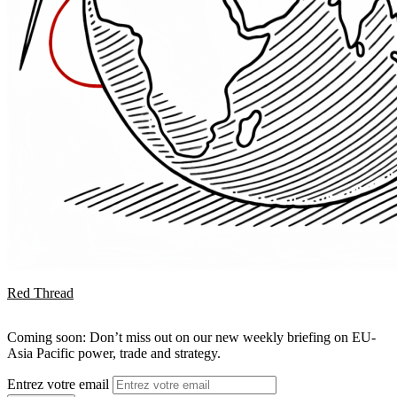
Red Thread
Coming soon: Don’t miss out on our new weekly briefing on EU-
Asia Pacific power, trade and strategy.
Entrez votre email