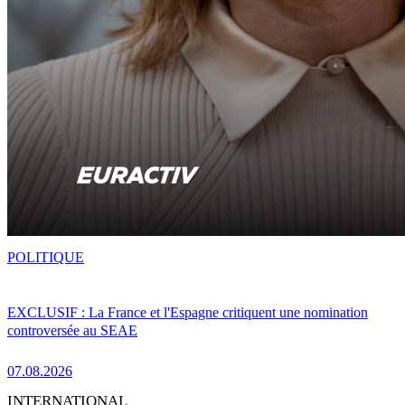
POLITIQUE
EXCLUSIF : La France et l'Espagne critiquent une nomination
controversée au SEAE
07.08.2026
INTERNATIONAL