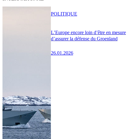
POLITIQUE
L’Europe encore loin d’être en mesure
d’assurer la défense du Groenland
26.01.2026