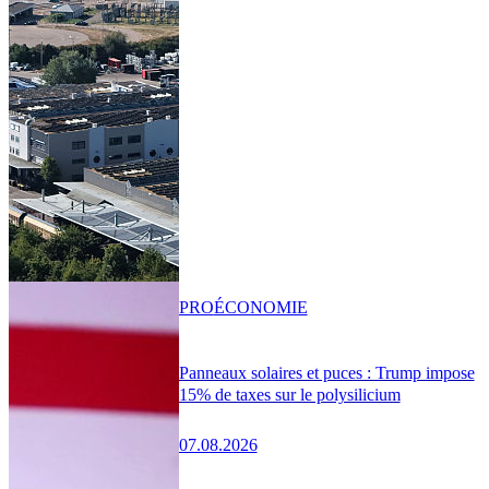
PRO
ÉCONOMIE
Panneaux solaires et puces : Trump impose
15% de taxes sur le polysilicium
07.08.2026