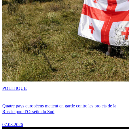
POLITIQUE
Quatre pays européens mettent en garde contre les projets de la
Russie pour l'Ossétie du Sud
07.08.2026