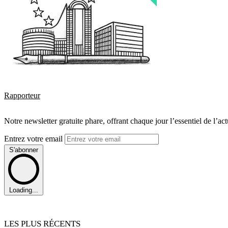
Rapporteur
Notre newsletter gratuite phare, offrant chaque jour l’essentiel de l’ac
Entrez votre email
S'abonner
Loading...
LES PLUS RÉCENTS