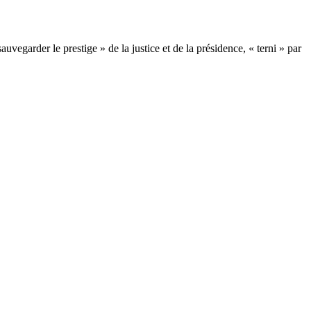
egarder le prestige » de la justice et de la présidence, « terni » par