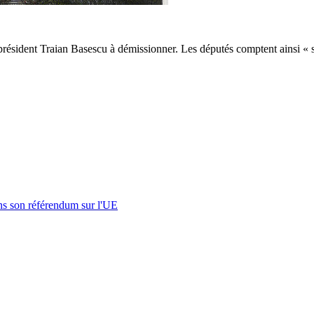
résident Traian Basescu à démissionner. Les députés comptent ainsi « sauv
s son référendum sur l'UE