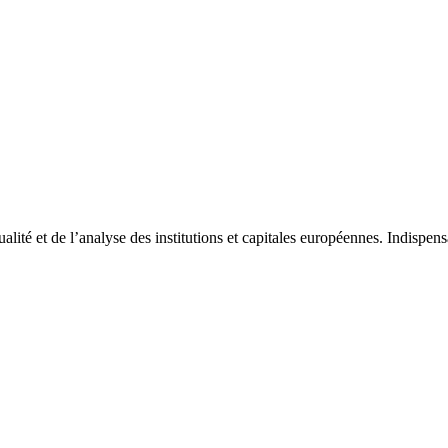
tualité et de l’analyse des institutions et capitales européennes. Indispe