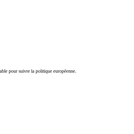
nsable pour suivre la politique européenne.