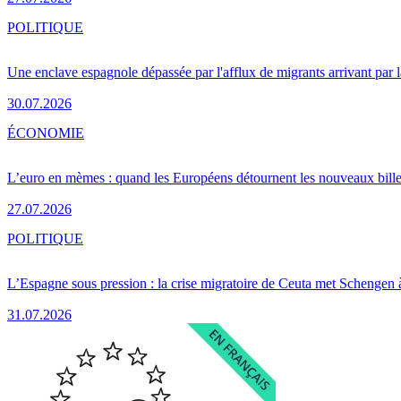
POLITIQUE
Une enclave espagnole dépassée par l'afflux de migrants arrivant par 
30.07.2026
ÉCONOMIE
L’euro en mèmes : quand les Européens détournent les nouveaux bille
27.07.2026
POLITIQUE
L’Espagne sous pression : la crise migratoire de Ceuta met Schengen 
31.07.2026