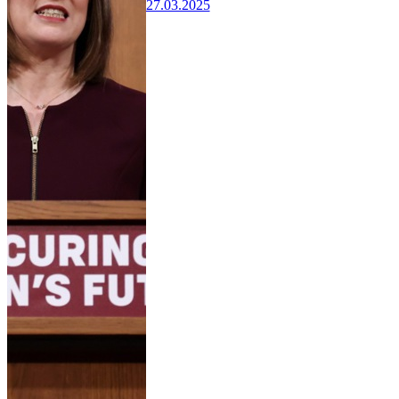
27.03.2025