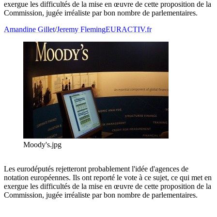
exergue les difficultés de la mise en œuvre de cette proposition de la
Commission, jugée irréaliste par bon nombre de parlementaires.
Amandine Gillet
/
Jeremy Fleming
EURACTIV.fr
Moody's.jpg
Les eurodéputés rejetteront probablement l'idée d'agences de
notation européennes. Ils ont reporté le vote à ce sujet, ce qui met en
exergue les difficultés de la mise en œuvre de cette proposition de la
Commission, jugée irréaliste par bon nombre de parlementaires.