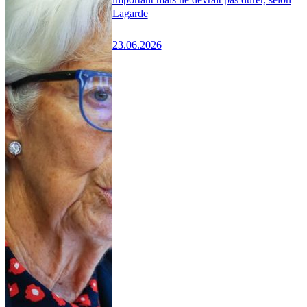
Lagarde
23.06.2026