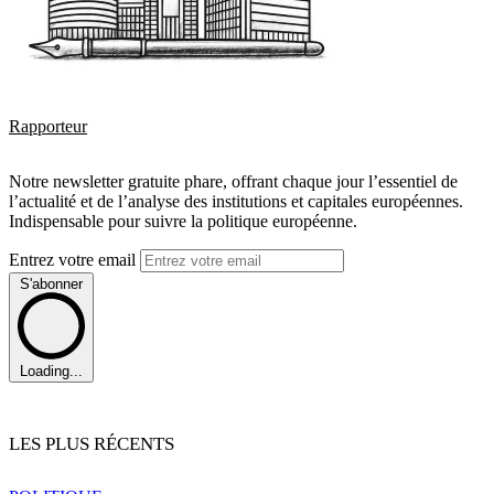
Rapporteur
Notre newsletter gratuite phare, offrant chaque jour l’essentiel de
l’actualité et de l’analyse des institutions et capitales européennes.
Indispensable pour suivre la politique européenne.
Entrez votre email
S'abonner
Loading...
LES PLUS RÉCENTS