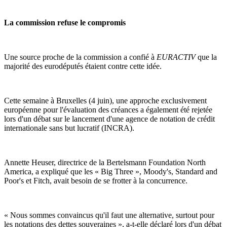
La commission refuse le compromis
Une source proche de la commission a confié à
EURACTIV
que la
majorité des eurodéputés étaient contre cette idée.
Cette semaine à Bruxelles (4 juin), une approche exclusivement
européenne pour l'évaluation des créances a également été rejetée
lors d'un débat sur le lancement d'une agence de notation de crédit
internationale sans but lucratif (INCRA).
Annette Heuser, directrice de la Bertelsmann Foundation North
America, a expliqué que les « Big Three », Moody's, Standard and
Poor's et Fitch, avait besoin de se frotter à la concurrence.
« Nous sommes convaincus qu'il faut une alternative, surtout pour
les notations des dettes souveraines », a-t-elle déclaré lors d'un débat