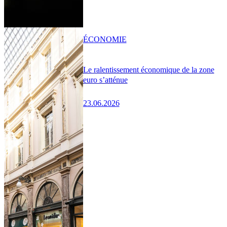
ÉCONOMIE
Le ralentissement économique de la zone
euro s’atténue
23.06.2026