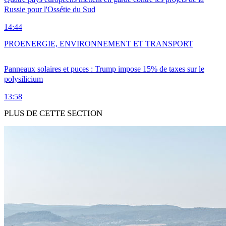
Russie pour l'Ossétie du Sud
14:44
PRO
ENERGIE, ENVIRONNEMENT ET TRANSPORT
Panneaux solaires et puces : Trump impose 15% de taxes sur le
polysilicium
13:58
PLUS DE CETTE SECTION