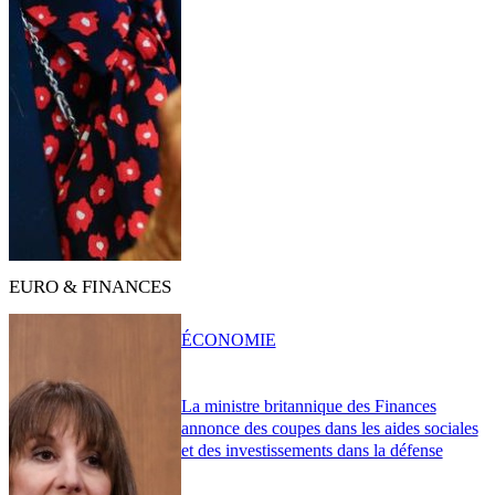
EURO & FINANCES
ÉCONOMIE
La ministre britannique des Finances
annonce des coupes dans les aides sociales
et des investissements dans la défense