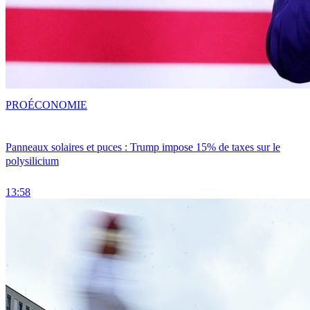
PRO
ÉCONOMIE
Panneaux solaires et puces : Trump impose 15% de taxes sur le
polysilicium
13:58