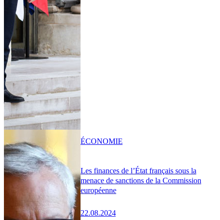
ÉCONOMIE
Les finances de l’État français sous la
menace de sanctions de la Commission
européenne
22.08.2024