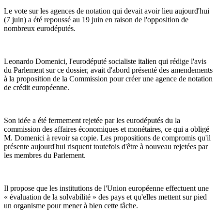
Le vote sur les agences de notation qui devait avoir lieu aujourd'hui
(7 juin) a été repoussé au 19 juin en raison de l'opposition de
nombreux eurodéputés.
Leonardo Domenici, l'eurodéputé socialiste italien qui rédige l'avis
du Parlement sur ce dossier, avait d'abord présenté des amendements
à la proposition de la Commission pour créer une agence de notation
de crédit européenne.
Son idée a été fermement rejetée par les eurodéputés du la
commission des affaires économiques et monétaires, ce qui a obligé
M. Domenici à revoir sa copie. Les propositions de compromis qu'il
présente aujourd'hui risquent toutefois d'être à nouveau rejetées par
les membres du Parlement.
Il propose que les institutions de l'Union européenne effectuent une
« évaluation de la solvabilité » des pays et qu'elles mettent sur pied
un organisme pour mener à bien cette tâche.