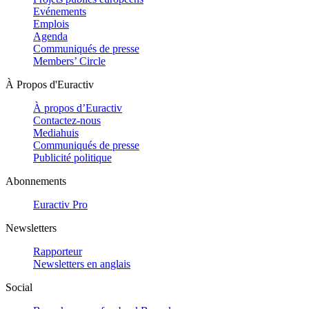
Evénements
Emplois
Agenda
Communiqués de presse
Members’ Circle
À Propos d'Euractiv
À propos d’Euractiv
Contactez-nous
Mediahuis
Communiqués de presse
Publicité politique
Abonnements
Euractiv Pro
Newsletters
Rapporteur
Newsletters en anglais
Social