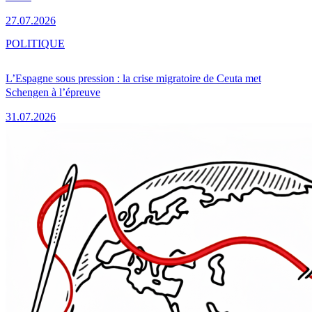
27.07.2026
POLITIQUE
L’Espagne sous pression : la crise migratoire de Ceuta met
Schengen à l’épreuve
31.07.2026