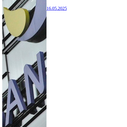
16.05.2025