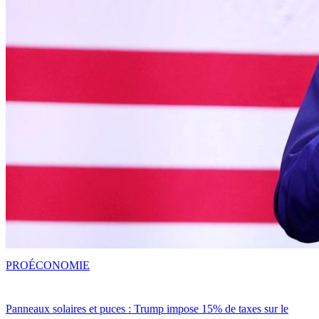
PRO
ÉCONOMIE
Panneaux solaires et puces : Trump impose 15% de taxes sur le