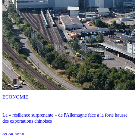
ÉCONOMIE
La « résilience surprenante » de l'Allemagne face à la forte hausse
des exportations chinoises
07.08.2026