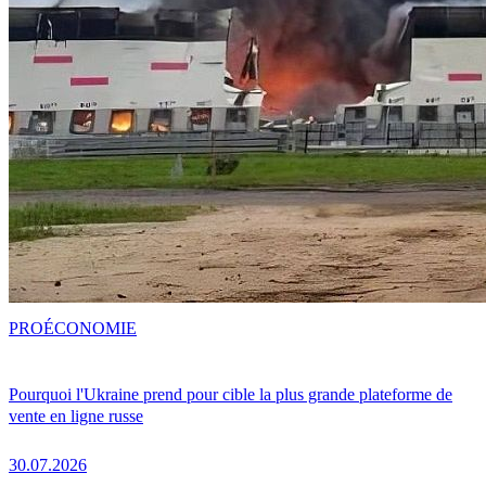
PRO
ÉCONOMIE
Pourquoi l'Ukraine prend pour cible la plus grande plateforme de
vente en ligne russe
30.07.2026