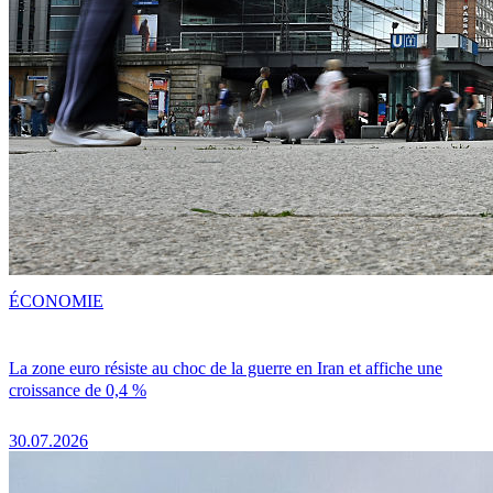
ÉCONOMIE
La zone euro résiste au choc de la guerre en Iran et affiche une
croissance de 0,4 %
30.07.2026