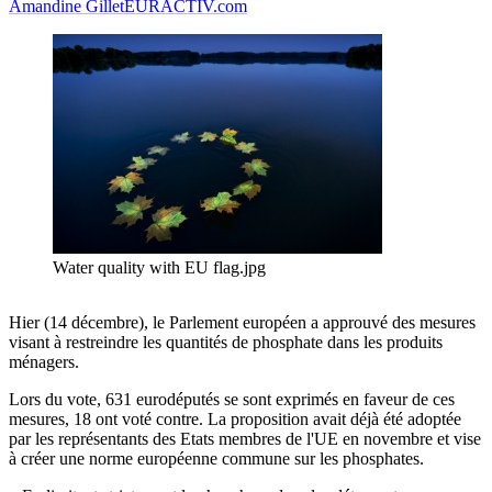
Amandine Gillet
EURACTIV.com
Water quality with EU flag.jpg
Hier (14 décembre), le Parlement européen a approuvé des mesures
visant à restreindre les quantités de phosphate dans les produits
ménagers.
Lors du vote, 631 eurodéputés se sont exprimés en faveur de ces
mesures, 18 ont voté contre. La proposition avait déjà été adoptée
par les représentants des Etats membres de l'UE en novembre et vise
à créer une norme européenne commune sur les phosphates.