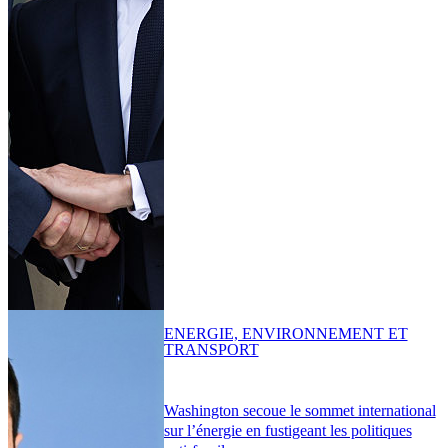
ENERGIE, ENVIRONNEMENT ET
TRANSPORT
Washington secoue le sommet international
sur l’énergie en fustigeant les politiques