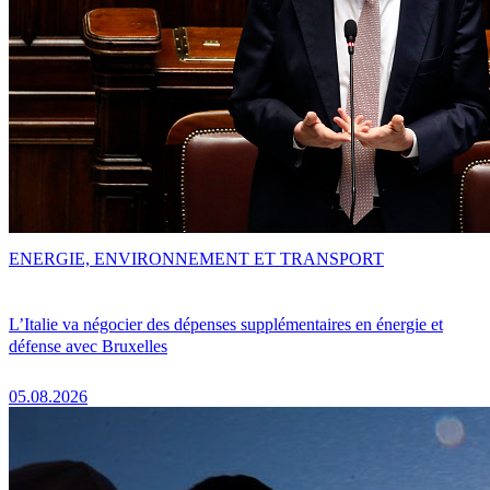
ENERGIE, ENVIRONNEMENT ET TRANSPORT
L’Italie va négocier des dépenses supplémentaires en énergie et
défense avec Bruxelles
05.08.2026