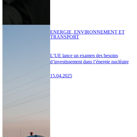
ENERGIE, ENVIRONNEMENT ET
TRANSPORT
L’UE lance un examen des besoins
d’investissement dans l’énergie nucléaire
15.04.2025