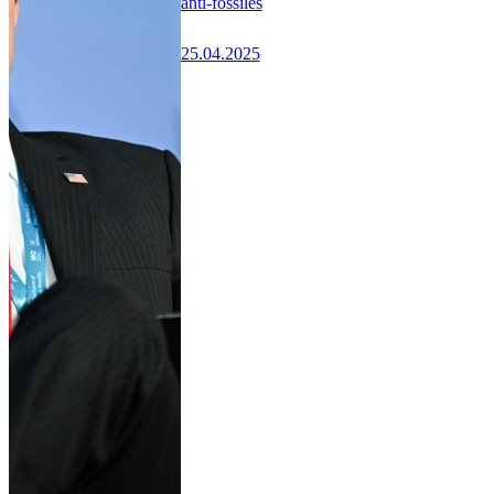
anti-fossiles
25.04.2025