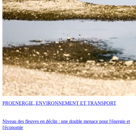
PRO
ENERGIE, ENVIRONNEMENT ET TRANSPORT
Niveau des fleuves en déclin : une double menace pour l'énergie et
l'économie