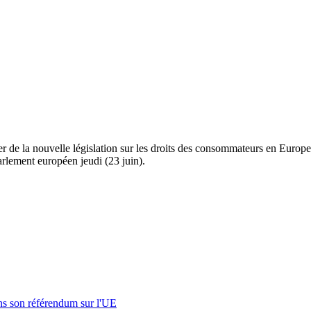
r de la nouvelle législation sur les droits des consommateurs en Europe
arlement européen jeudi (23 juin).
s son référendum sur l'UE