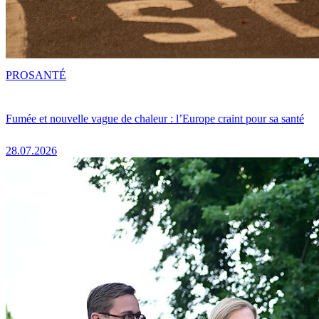
PRO
SANTÉ
Fumée et nouvelle vague de chaleur : l’Europe craint pour sa santé
28.07.2026