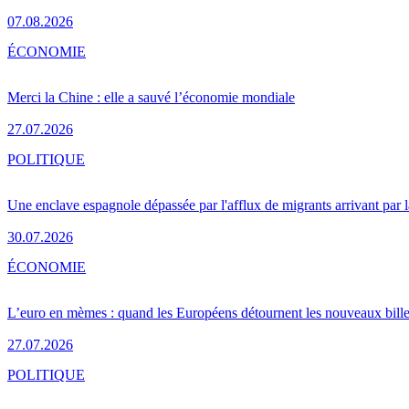
07.08.2026
ÉCONOMIE
Merci la Chine : elle a sauvé l’économie mondiale
27.07.2026
POLITIQUE
Une enclave espagnole dépassée par l'afflux de migrants arrivant par 
30.07.2026
ÉCONOMIE
L’euro en mèmes : quand les Européens détournent les nouveaux bille
27.07.2026
POLITIQUE