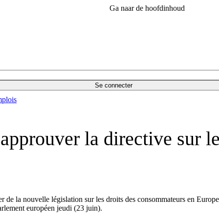
Ga naar de hoofdinhoud
Se connecter
plois
approuver la directive sur le
r de la nouvelle législation sur les droits des consommateurs en Europe
arlement européen jeudi (23 juin).