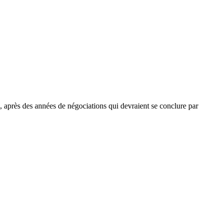
, après des années de négociations qui devraient se conclure par