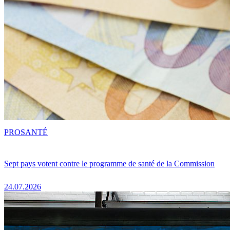
PRO
SANTÉ
Sept pays votent contre le programme de santé de la Commission
24.07.2026