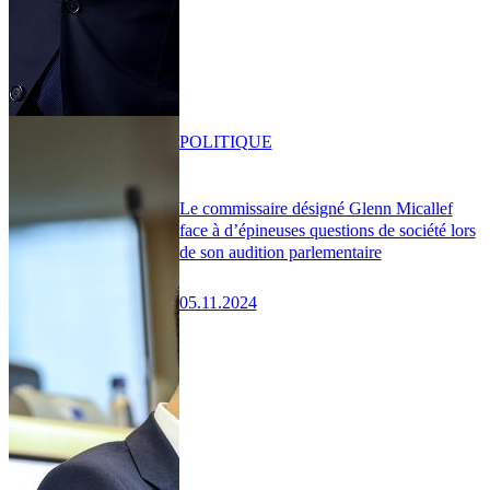
POLITIQUE
Le commissaire désigné Glenn Micallef
face à d’épineuses questions de société lors
de son audition parlementaire
05.11.2024