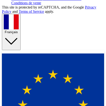
Conditions de vente
This site is protected by reCAPTCHA, and the Google
Privacy
Policy
and
Terms of Service
apply.
Français