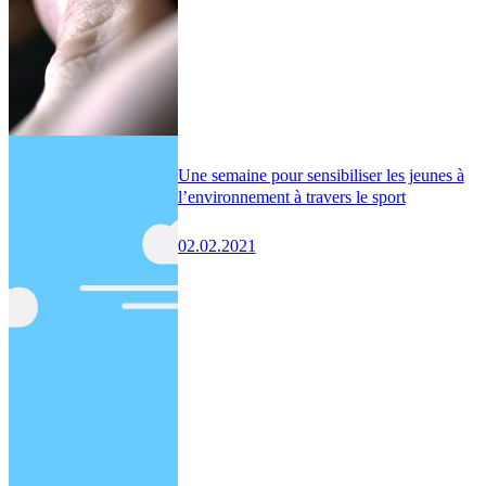
Une semaine pour sensibiliser les jeunes à
l’environnement à travers le sport
02.02.2021