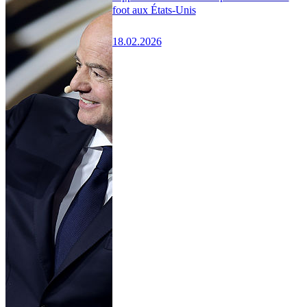
foot aux États-Unis
18.02.2026