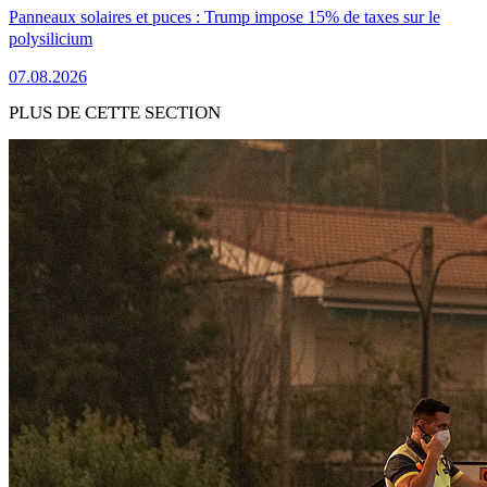
Panneaux solaires et puces : Trump impose 15% de taxes sur le
polysilicium
07.08.2026
PLUS DE CETTE SECTION