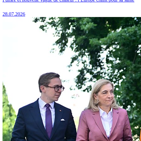
28.07.2026