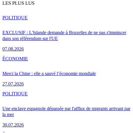
LES PLUS LUS
POLITIQUE
EXCLUSIF : L'Islande demande à Bruxelles de ne pas s'immiscer
dans son référendum sur l'UE
07.08.2026
ÉCONOMIE
Merci la Chine : elle a sauvé l’économie mondiale
27.07.2026
POLITIQUE
Une enclave espagnole dépassée par l'afflux de migrants arrivant par
la mer
30.07.2026