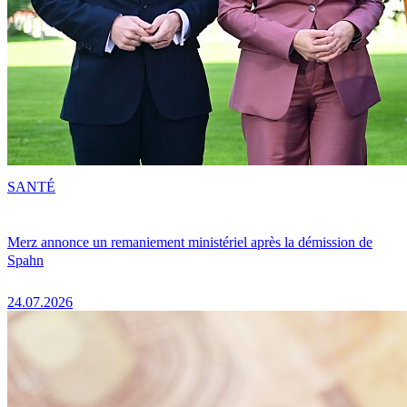
SANTÉ
Merz annonce un remaniement ministériel après la démission de
Spahn
24.07.2026