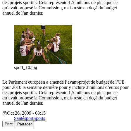
des projets sportifs. Cela représente 1,5 millions de plus que ce
qu’avait proposé la Commission, mais reste en deçà du budget
annuel de l’an dernier.
sport_10.jpg
Le Parlement européen a amendé l’avant-projet de budget de l’UE
pour 2010 la semaine dernière pour y inclure 3 millions d’euros pour
des projets sportifs. Cela représente 1,5 millions de plus que ce
qu’avait proposé la Commission, mais reste en deçà du budget
annuel de l’an dernier.
Oct 26, 2009 - 08:15
Santé
sport
Sports
Print
Partager