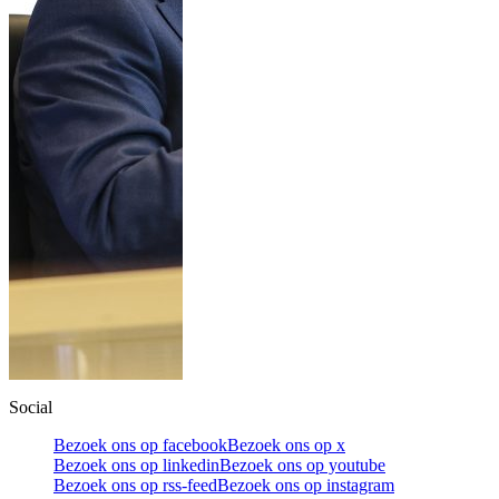
Social
Bezoek ons op facebook
Bezoek ons op x
Bezoek ons op linkedin
Bezoek ons op youtube
Bezoek ons op rss-feed
Bezoek ons op instagram