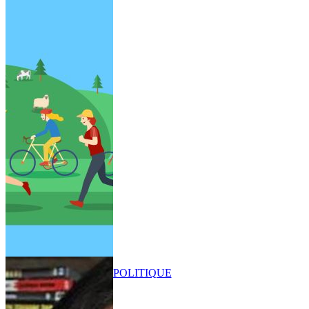
POLITIQUE