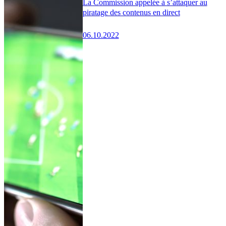
La Commission appelée à s’attaquer au
piratage des contenus en direct
06.10.2022