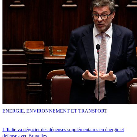
ENERGIE, ENVIRONNEMENT ET TRANSPORT
L’Italie va négocier des dépenses supplémentaires en énergie et
défense avec Bruxelles