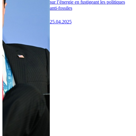
sur l’énergie en fustigeant les politiques
anti-fossiles
25.04.2025