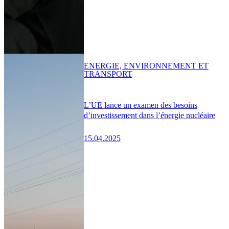
ENERGIE, ENVIRONNEMENT ET
TRANSPORT
L’UE lance un examen des besoins
d’investissement dans l’énergie nucléaire
15.04.2025