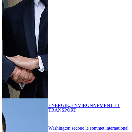
ENERGIE, ENVIRONNEMENT ET
TRANSPORT
Washington secoue le sommet international