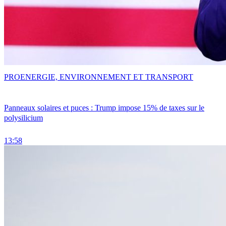
PRO
ENERGIE, ENVIRONNEMENT ET TRANSPORT
Panneaux solaires et puces : Trump impose 15% de taxes sur le
polysilicium
13:58