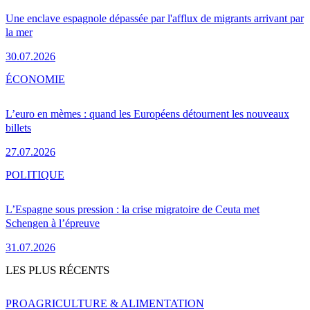
Une enclave espagnole dépassée par l'afflux de migrants arrivant par
la mer
30.07.2026
ÉCONOMIE
L’euro en mèmes : quand les Européens détournent les nouveaux
billets
27.07.2026
POLITIQUE
L’Espagne sous pression : la crise migratoire de Ceuta met
Schengen à l’épreuve
31.07.2026
LES PLUS RÉCENTS
PRO
AGRICULTURE & ALIMENTATION