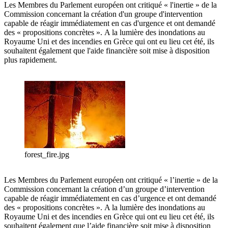
Les Membres du Parlement européen ont critiqué « l'inertie » de la
Commission concernant la création d'un groupe d'intervention
capable de réagir immédiatement en cas d'urgence et ont demandé
des « propositions concrètes ». A la lumière des inondations au
Royaume Uni et des incendies en Grèce qui ont eu lieu cet été, ils
souhaitent également que l'aide financière soit mise à disposition
plus rapidement.
forest_fire.jpg
Les Membres du Parlement européen ont critiqué « l’inertie » de la
Commission concernant la création d’un groupe d’intervention
capable de réagir immédiatement en cas d’urgence et ont demandé
des « propositions concrètes ». A la lumière des inondations au
Royaume Uni et des incendies en Grèce qui ont eu lieu cet été, ils
souhaitent également que l’aide financière soit mise à disposition