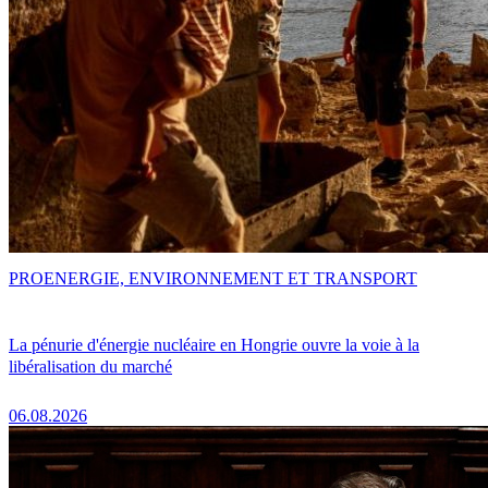
PRO
ENERGIE, ENVIRONNEMENT ET TRANSPORT
La pénurie d'énergie nucléaire en Hongrie ouvre la voie à la
libéralisation du marché
06.08.2026