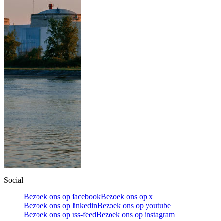
Social
Bezoek ons op facebook
Bezoek ons op x
Bezoek ons op linkedin
Bezoek ons op youtube
Bezoek ons op rss-feed
Bezoek ons op instagram