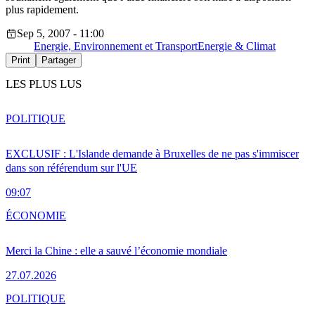
plus rapidement.
Sep 5, 2007 - 11:00
Energie, Environnement et Transport
Energie & Climat
Print
Partager
LES PLUS LUS
POLITIQUE
EXCLUSIF : L'Islande demande à Bruxelles de ne pas s'immiscer
dans son référendum sur l'UE
09:07
ÉCONOMIE
Merci la Chine : elle a sauvé l’économie mondiale
27.07.2026
POLITIQUE