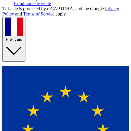
Conditions de vente
This site is protected by reCAPTCHA, and the Google
Privacy
Policy
and
Terms of Service
apply.
Français