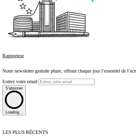
Rapporteur
Notre newsletter gratuite phare, offrant chaque jour l’essentiel de l’ac
Entrez votre email
S'abonner
Loading...
LES PLUS RÉCENTS