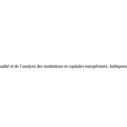
tualité et de l’analyse des institutions et capitales européennes. Indispe