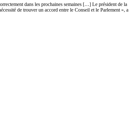
correctement dans les prochaines semaines […] Le président de la
nécessité de trouver un accord entre le Conseil et le Parlement », a