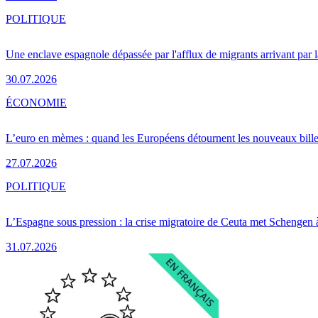
POLITIQUE
Une enclave espagnole dépassée par l'afflux de migrants arrivant par 
30.07.2026
ÉCONOMIE
L’euro en mèmes : quand les Européens détournent les nouveaux bille
27.07.2026
POLITIQUE
L’Espagne sous pression : la crise migratoire de Ceuta met Schengen 
31.07.2026