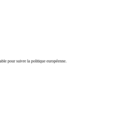
nsable pour suivre la politique européenne.