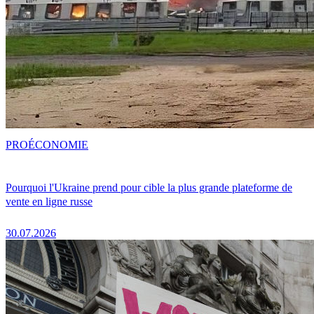
PRO
ÉCONOMIE
Pourquoi l'Ukraine prend pour cible la plus grande plateforme de
vente en ligne russe
30.07.2026