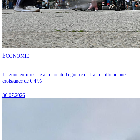
ÉCONOMIE
La zone euro résiste au choc de la guerre en Iran et affiche une
croissance de 0,4 %
30.07.2026