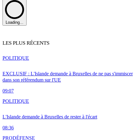
Loading...
LES PLUS RÉCENTS
POLITIQUE
EXCLUSIF : L'Islande demande à Bruxelles de ne pas s'immiscer
dans son référendum sur l'UE
09:07
POLITIQUE
L'Islande demande à Bruxelles de rester à l'écart
08:36
PRO
DÉFENSE