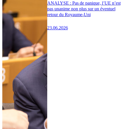
ANALYSE : Pas de panique, l’UE n’est
pas unanime non plus sur un éventuel
retour du Royaume-Uni
23.06.2026