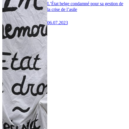
L’État belge condamné pour sa gestion de
la crise de l’asile
06.07.2023