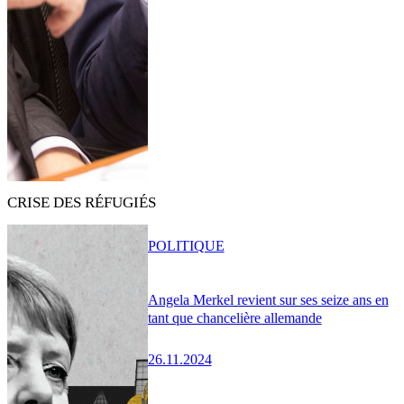
CRISE DES RÉFUGIÉS
POLITIQUE
Angela Merkel revient sur ses seize ans en
tant que chancelière allemande
26.11.2024