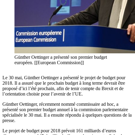
Günther Oettinger a présenté son premier budget
européen. [[European Commission]]
Le 30 mai, Günther Oettinger a présenté le projet de budget pour
2018. Il a assuré que le prochain budget à long terme devrait être
proposé d’ici l’été prochain, afin de tenir compte du Brexit et de
l’orientation choisie pour l’avenir de l’UE.
Günther Oettinger, récemment nommé commissaire ad hoc, a
présenté son premier budget annuel à la commission parlementaire
spécialisée le 30 mai. Il a ensuite répondu à quelques questions de la
presse.
Le projet de budget pour 2018 prévoit 161 milliards d’euros