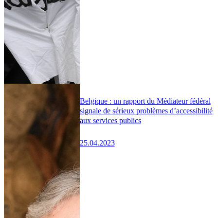
Belgique : un rapport du Médiateur fédéral
signale de sérieux problèmes d’accessibilité
aux services publics
25.04.2023