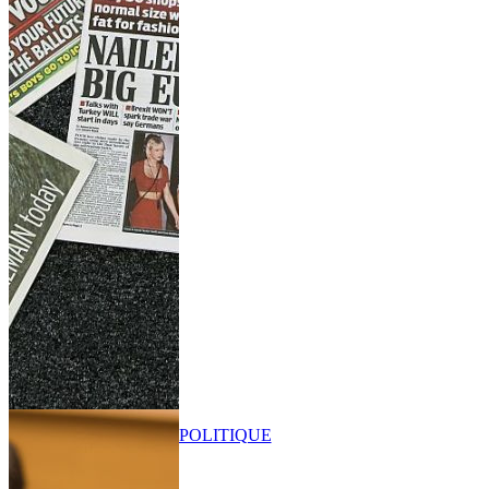
POLITIQUE