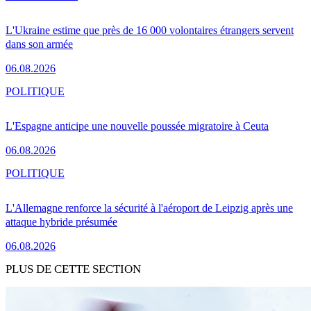
L'Ukraine estime que près de 16 000 volontaires étrangers servent
dans son armée
06.08.2026
POLITIQUE
L'Espagne anticipe une nouvelle poussée migratoire à Ceuta
06.08.2026
POLITIQUE
L'Allemagne renforce la sécurité à l'aéroport de Leipzig après une
attaque hybride présumée
06.08.2026
PLUS DE CETTE SECTION