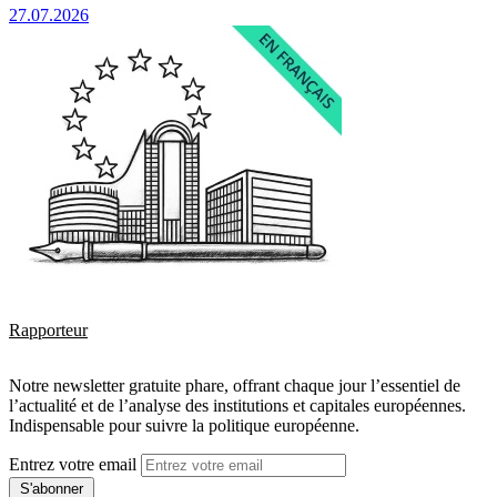
27.07.2026
Rapporteur
Notre newsletter gratuite phare, offrant chaque jour l’essentiel de
l’actualité et de l’analyse des institutions et capitales européennes.
Indispensable pour suivre la politique européenne.
Entrez votre email
S'abonner