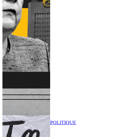
POLITIQUE