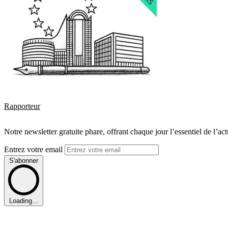
Rapporteur
Notre newsletter gratuite phare, offrant chaque jour l’essentiel de l’ac
Entrez votre email
S'abonner
Loading...