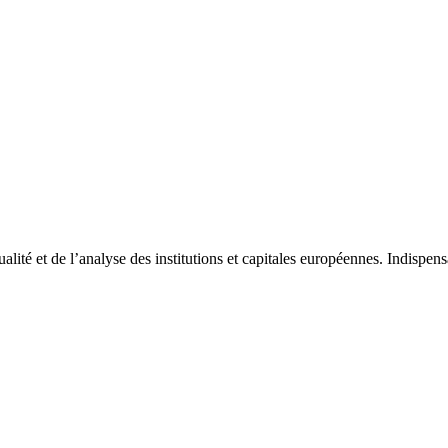
tualité et de l’analyse des institutions et capitales européennes. Indispe