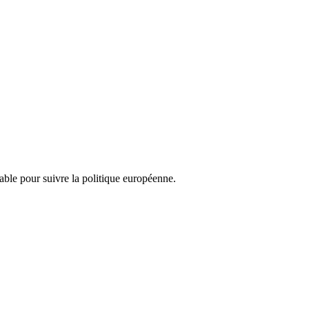
nsable pour suivre la politique européenne.