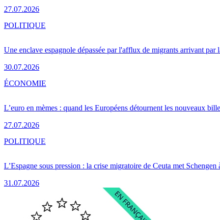
27.07.2026
POLITIQUE
Une enclave espagnole dépassée par l'afflux de migrants arrivant par 
30.07.2026
ÉCONOMIE
L’euro en mèmes : quand les Européens détournent les nouveaux bille
27.07.2026
POLITIQUE
L’Espagne sous pression : la crise migratoire de Ceuta met Schengen 
31.07.2026