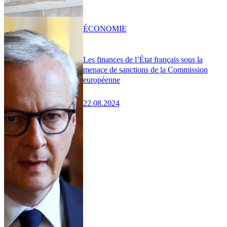
ÉCONOMIE
Les finances de l’État français sous la
menace de sanctions de la Commission
européenne
22.08.2024