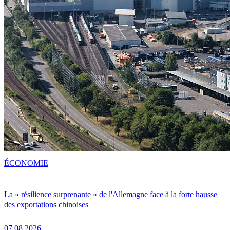
ÉCONOMIE
La « résilience surprenante » de l'Allemagne face à la forte hausse
des exportations chinoises
07.08.2026