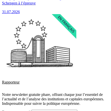
Schengen à l’épreuve
31.07.2026
Rapporteur
Notre newsletter gratuite phare, offrant chaque jour l’essentiel de
l’actualité et de l’analyse des institutions et capitales européennes.
Indispensable pour suivre la politique européenne.