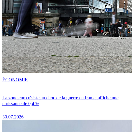
ÉCONOMIE
La zone euro résiste au choc de la guerre en Iran et affiche une
croissance de 0,4 %
30.07.2026