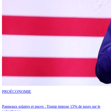
PRO
ÉCONOMIE
Panneaux solaires et puces : Trump impose 15% de taxes sur le