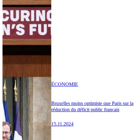
ÉCONOMIE
Bruxelles moins optimiste que Paris sur la
réduction du déficit public français
15.11.2024