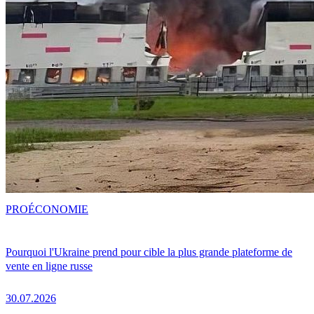
PRO
ÉCONOMIE
Pourquoi l'Ukraine prend pour cible la plus grande plateforme de
vente en ligne russe
30.07.2026