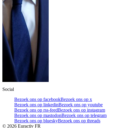
Social
Bezoek ons op facebook
Bezoek ons op x
Bezoek ons op linkedin
Bezoek ons op youtube
Bezoek ons op rss-feed
Bezoek ons op instagram
Bezoek ons op mastodon
Bezoek ons op telegram
Bezoek ons op bluesky
Bezoek ons op threads
©
2026
Euractiv FR