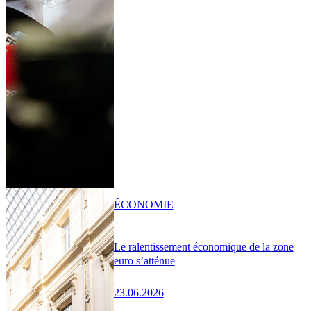
ÉCONOMIE
Le ralentissement économique de la zone
euro s’atténue
23.06.2026