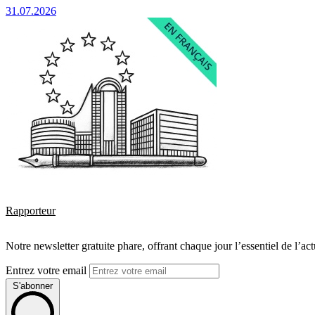
31.07.2026
Rapporteur
Notre newsletter gratuite phare, offrant chaque jour l’essentiel de l’ac
Entrez votre email
S'abonner