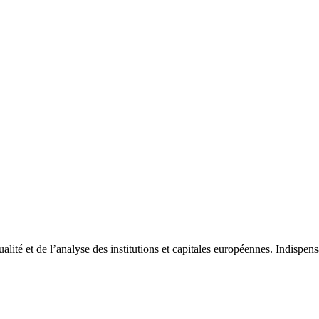
tualité et de l’analyse des institutions et capitales européennes. Indispe