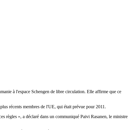
manie à l'espace Schengen de libre circulation. Elle affirme que ce
 plus récents membres de l'UE, qui était prévue pour 2011.
de ces règles », a déclaré dans un communiqué Paivi Rasanen, le ministre