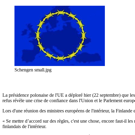
Schengen small.jpg
La présidence polonaise de l'UE a déploré hier (22 septembre) que les 
refus révèle une crise de confiance dans l'Union et le Parlement euro
Lors d'une réunion des ministres européens de l'intérieur, la Finland
« Se mettre d’accord sur des règles, c'est une chose, encore faut-il le
finlandais de l'intérieur.