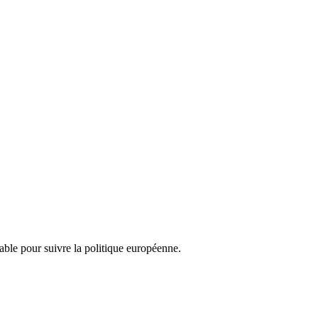
nsable pour suivre la politique européenne.