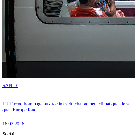
SANTÉ
L'UE rend hommage aux victimes du changement climatique alors
que l'Europe fond
16.07.2026
Social