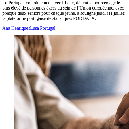
Le Portugal, conjointement avec l’Italie, détient le pourcentage le
plus élevé de personnes âgées au sein de l’Union européenne, avec
presque deux seniors pour chaque jeune, a souligné jeudi (11 juillet)
la plateforme portugaise de statistiques PORDATA.
Ana Henriques
Lusa Portugal