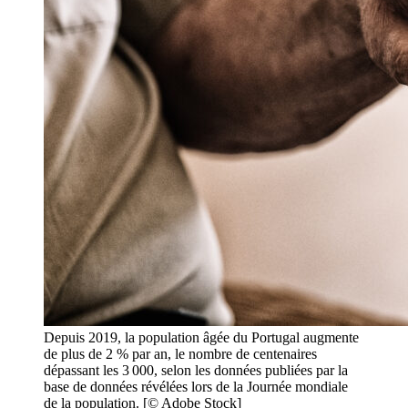
Depuis 2019, la population âgée du Portugal augmente
de plus de 2 % par an, le nombre de centenaires
dépassant les 3 000, selon les données publiées par la
base de données révélées lors de la Journée mondiale
de la population. [© Adobe Stock]