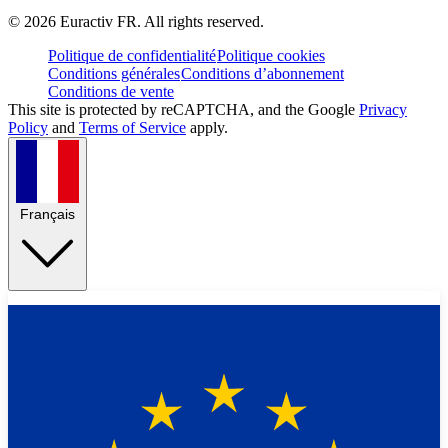
©
2026
Euractiv FR. All rights reserved.
Politique de confidentialité
Politique cookies
Conditions générales
Conditions d’abonnement
Conditions de vente
This site is protected by reCAPTCHA, and the Google
Privacy
Policy
and
Terms of Service
apply.
Français