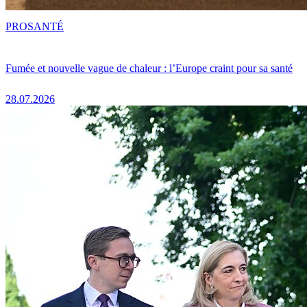
PRO
SANTÉ
Fumée et nouvelle vague de chaleur : l’Europe craint pour sa santé
28.07.2026