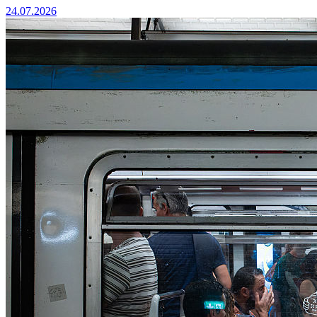
24.07.2026