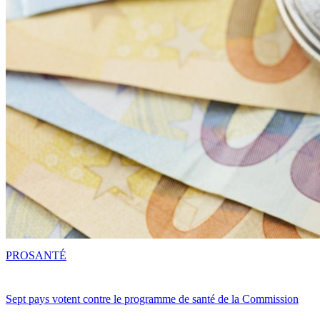
PRO
SANTÉ
Sept pays votent contre le programme de santé de la Commission