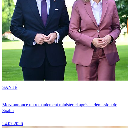
SANTÉ
Merz annonce un remaniement ministériel après la démission de
Spahn
24.07.2026