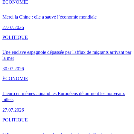
ÉCONOMIE
Merci la Chine : elle a sauvé l’économie mondiale
27.07.2026
POLITIQUE
Une enclave espagnole dépassée par l'afflux de migrants arrivant par
la mer
30.07.2026
ÉCONOMIE
L’euro en mèmes : quand les Européens détournent les nouveaux
billets
27.07.2026
POLITIQUE