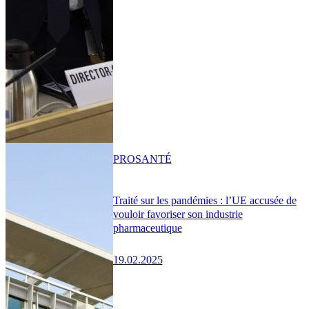
PRO
SANTÉ
Traité sur les pandémies : l’UE accusée de
vouloir favoriser son industrie
pharmaceutique
19.02.2025