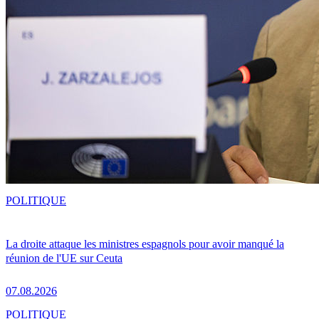
POLITIQUE
La droite attaque les ministres espagnols pour avoir manqué la
réunion de l'UE sur Ceuta
07.08.2026
POLITIQUE