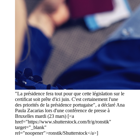
"La présidence fera tout pour que cette législation sur le
certificat soit prête d'ici juin. C'est certainement l'une
des priorités de la présidence portugaise", a déclaré Ana
Paula Zacarias lors d'une conférence de presse à
Bruxelles mardi (23 mars) [<a
href="https://www.shutterstock.com/fr/g/ronstik"
target="_blank"
rel="noopener">ronstik/Shutterstock</a>]