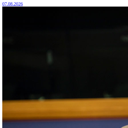
07.08.2026