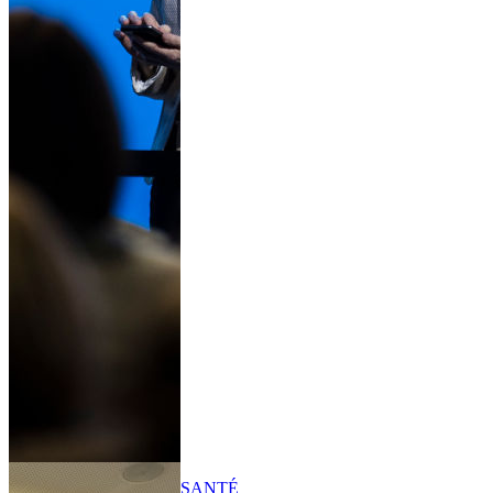
SANTÉ