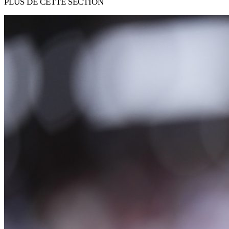
PLUS DE CETTE SECTION