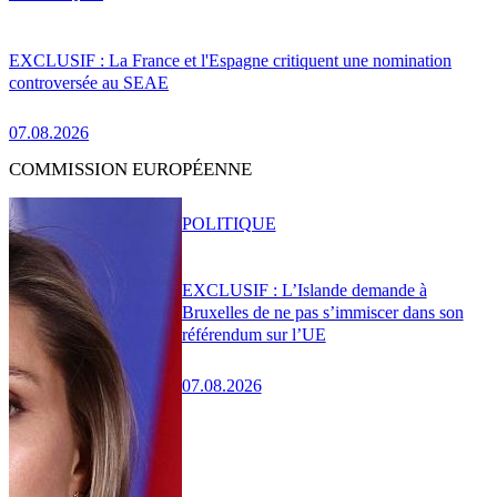
EXCLUSIF : La France et l'Espagne critiquent une nomination
controversée au SEAE
07.08.2026
COMMISSION EUROPÉENNE
POLITIQUE
EXCLUSIF : L’Islande demande à
Bruxelles de ne pas s’immiscer dans son
référendum sur l’UE
07.08.2026