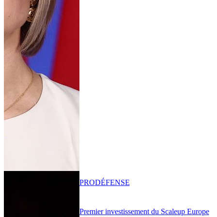
PRO
DÉFENSE
Premier investissement du Scaleup Europe