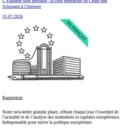
L’Espagne sous pression : la crise migratoire de Ceuta met
Schengen à l’épreuve
31.07.2026
Rapporteur
Notre newsletter gratuite phare, offrant chaque jour l’essentiel de
l’actualité et de l’analyse des institutions et capitales européennes.
Indispensable pour suivre la politique européenne.