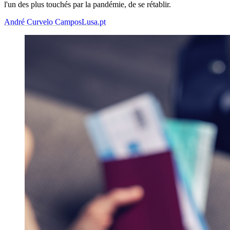
l'un des plus touchés par la pandémie, de se rétablir.
André Curvelo Campos
Lusa.pt