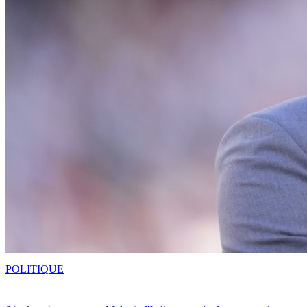
POLITIQUE