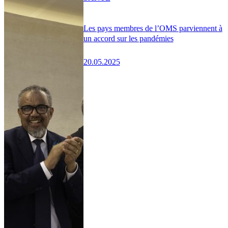
Les pays membres de l’OMS parviennent à
un accord sur les pandémies
20.05.2025