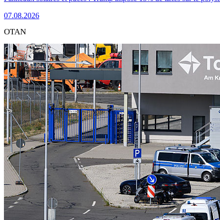
07.08.2026
OTAN