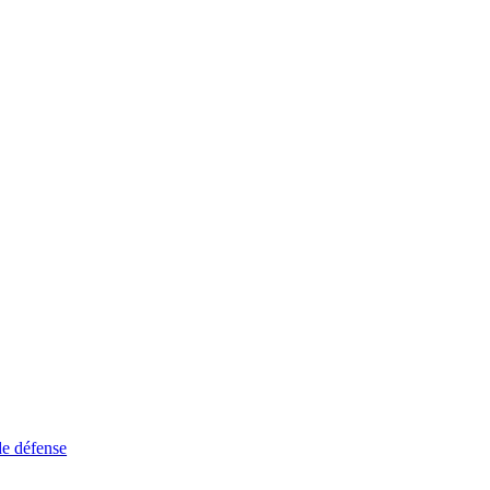
de défense