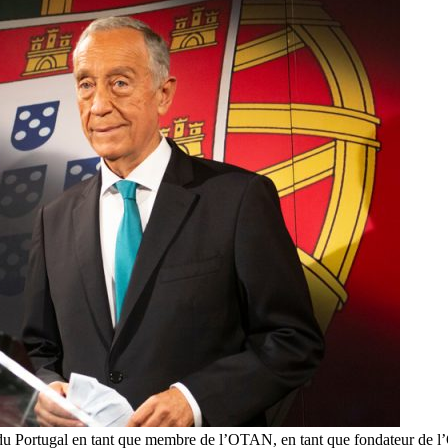
du Portugal en tant que membre de l’OTAN, en tant que fondateur de l’O