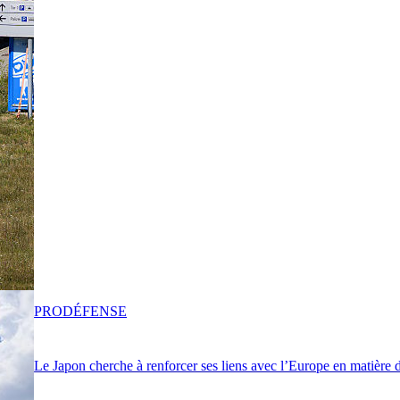
PRO
DÉFENSE
Le Japon cherche à renforcer ses liens avec l’Europe en matière 