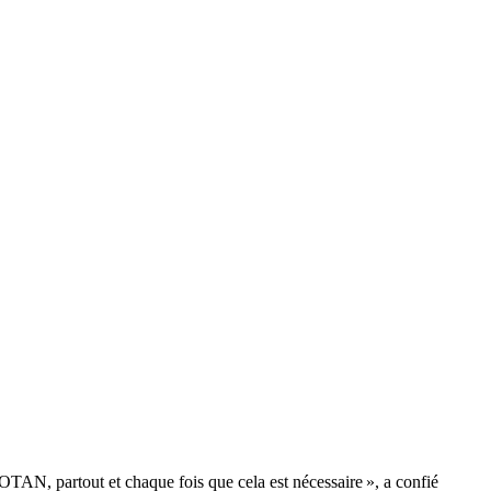
TAN, partout et chaque fois que cela est nécessaire », a confié