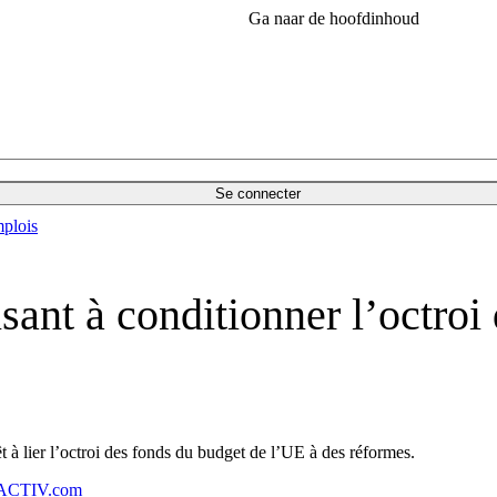
Ga naar de hoofdinhoud
Se connecter
plois
sant à conditionner l’octroi
t à lier l’octroi des fonds du budget de l’UE à des réformes.
CTIV.com