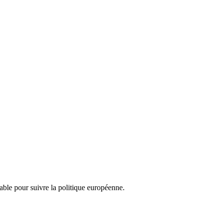
nsable pour suivre la politique européenne.