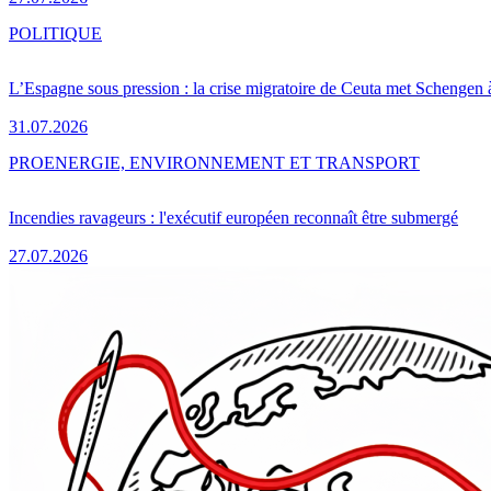
POLITIQUE
L’Espagne sous pression : la crise migratoire de Ceuta met Schengen 
31.07.2026
PRO
ENERGIE, ENVIRONNEMENT ET TRANSPORT
Incendies ravageurs : l'exécutif européen reconnaît être submergé
27.07.2026