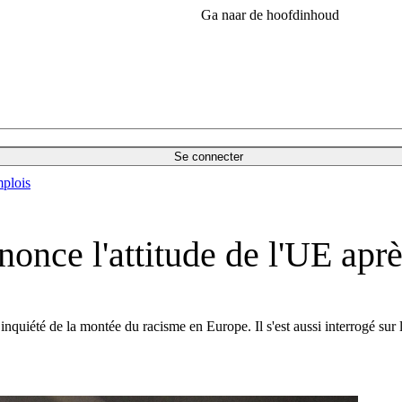
Ga naar de hoofdinhoud
Se connecter
plois
nonce l'attitude de l'UE aprè
t inquiété de la montée du racisme en Europe. Il s'est aussi interrogé 