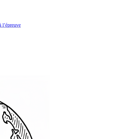
à l’épreuve