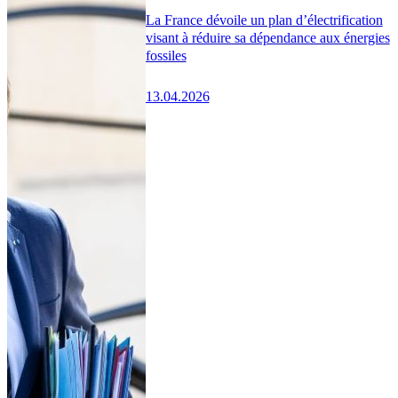
La France dévoile un plan d’électrification
visant à réduire sa dépendance aux énergies
fossiles
13.04.2026