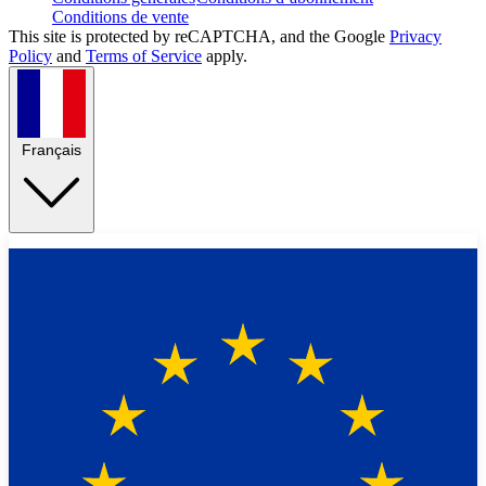
Conditions de vente
This site is protected by reCAPTCHA, and the Google
Privacy
Policy
and
Terms of Service
apply.
Français