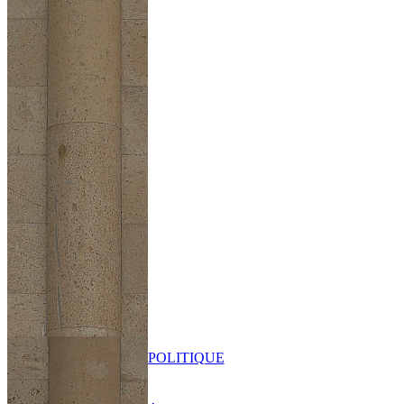
POLITIQUE