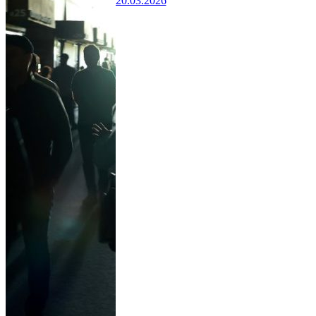
20.03.2026