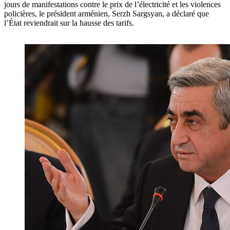
jours de manifestations contre le prix de l’électricité et les violences
policières, le président arménien, Serzh Sargsyan, a déclaré que
l’État reviendrait sur la hausse des tarifs.