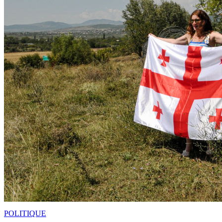
POLITIQUE