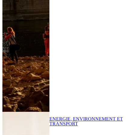
ENERGIE, ENVIRONNEMENT ET
TRANSPORT