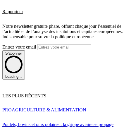
Rapporteur
Notre newsletter gratuite phare, offrant chaque jour l’essentiel de
l’actualité et de l’analyse des institutions et capitales européennes.
Indispensable pour suivre la politique européenne.
Entrez votre email
S'abonner
Loading...
LES PLUS RÉCENTS
PRO
AGRICULTURE & ALIMENTATION
Poulets, bovins et ours polaires : la grippe aviaire se propage