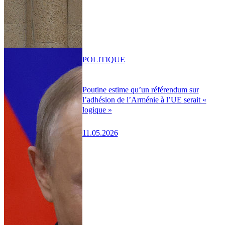
POLITIQUE
Poutine estime qu’un référendum sur
l’adhésion de l’Arménie à l’UE serait «
logique »
11.05.2026