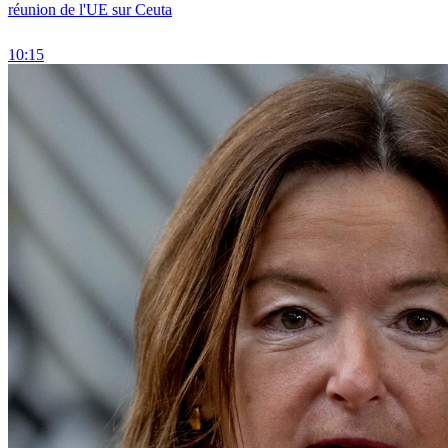
réunion de l'UE sur Ceuta
10:15