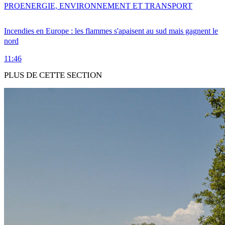
PRO
ENERGIE, ENVIRONNEMENT ET TRANSPORT
Incendies en Europe : les flammes s'apaisent au sud mais gagnent le
nord
11:46
PLUS DE CETTE SECTION