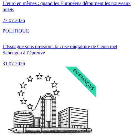
L’euro en mèmes : quand les Européens détournent les nouveaux
billets
27.07.2026
POLITIQUE
L’Espagne sous pression : la crise migratoire de Ceuta met
Schengen à l’épreuve
31.07.2026