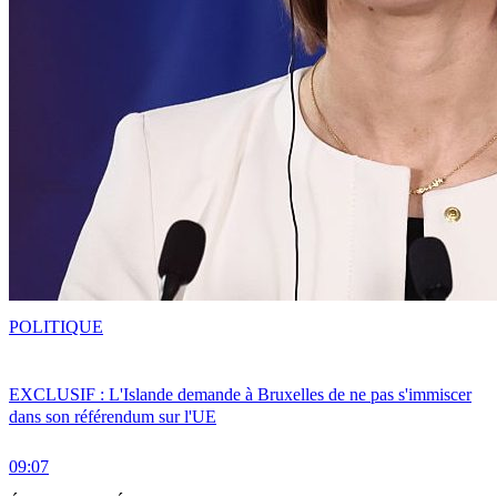
POLITIQUE
EXCLUSIF : L'Islande demande à Bruxelles de ne pas s'immiscer
dans son référendum sur l'UE
09:07