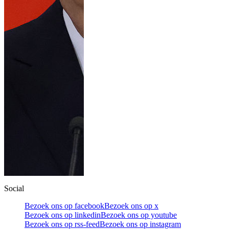
Social
Bezoek ons op facebook
Bezoek ons op x
Bezoek ons op linkedin
Bezoek ons op youtube
Bezoek ons op rss-feed
Bezoek ons op instagram