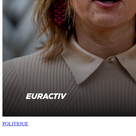
POLITIQUE