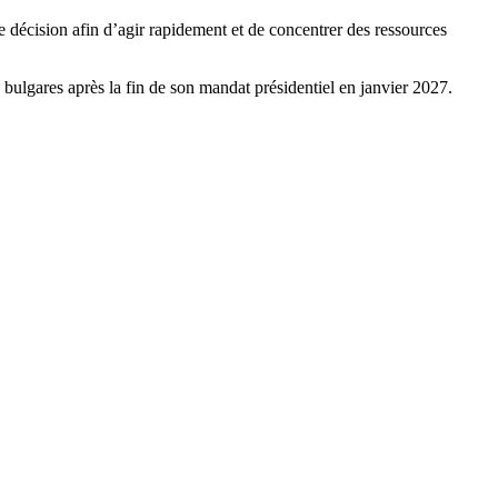
e décision afin d’agir rapidement et de concentrer des ressources
bulgares après la fin de son mandat présidentiel en janvier 2027.