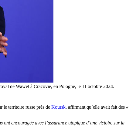
 royal de Wawel à Cracovie, en Pologne, le 11 octobre 2024.
le territoire russe près de
Koursk
, affirmant qu’elle avait fait des
«
ns ont encouragée avec l’assurance utopique d’une victoire sur la