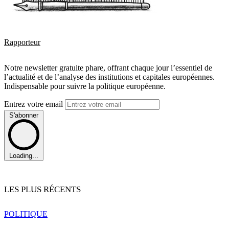
Rapporteur
Notre newsletter gratuite phare, offrant chaque jour l’essentiel de
l’actualité et de l’analyse des institutions et capitales européennes.
Indispensable pour suivre la politique européenne.
Entrez votre email
S'abonner
Loading...
LES PLUS RÉCENTS
POLITIQUE