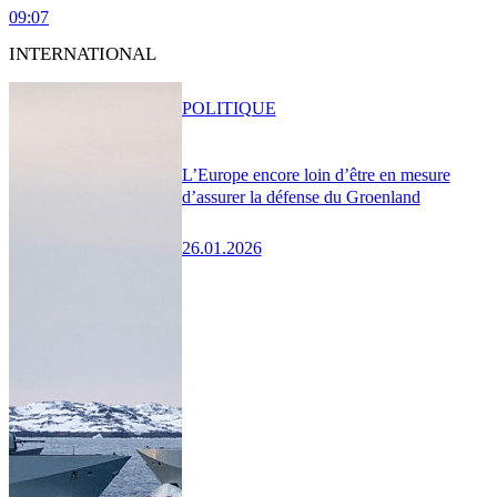
09:07
INTERNATIONAL
POLITIQUE
L’Europe encore loin d’être en mesure
d’assurer la défense du Groenland
26.01.2026