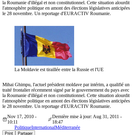
la Roumanie d'illégal et non constitutionnel. Cette situation alourdit
l'atmosphère politique en amont des élections législatives anticipées
le 28 novembre. Un reportage d'EURACTIV Roumanie.
La Moldavie est tiraillée entre la Russie et l'UE
Mihai Ghimpu, l'actuel président moldave par intérim, a qualifié un
traité frontalier récemment signé par le gouvernement du pays avec
la Roumanie d'illégal et non constitutionnel. Cette situation alourdit
l'atmosphère politique en amont des élections législatives anticipées
le 28 novembre. Un reportage d'EURACTIV Roumanie.
Nov 17, 2010 -
Dernière mise à jour: Aug 31, 2011 -
10:11
18:47
Politique
International
Méditerranée
Print
Partager