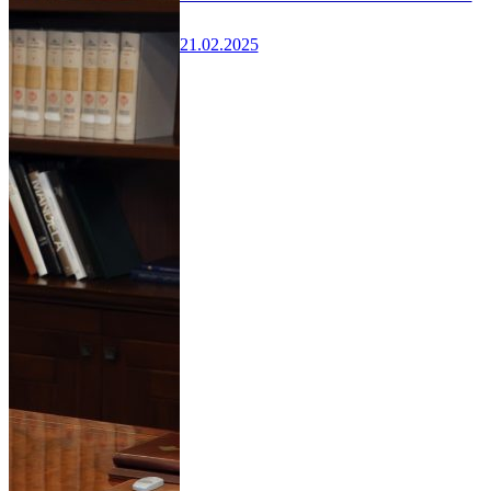
21.02.2025