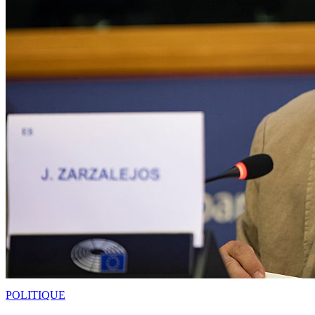
POLITIQUE