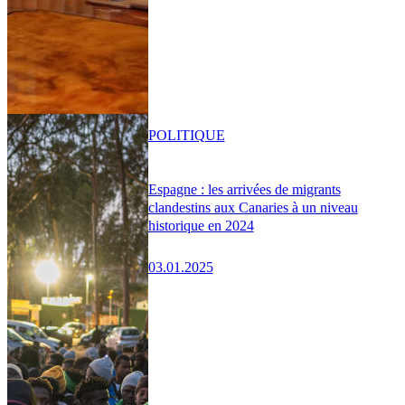
POLITIQUE
Espagne : les arrivées de migrants
clandestins aux Canaries à un niveau
historique en 2024
03.01.2025