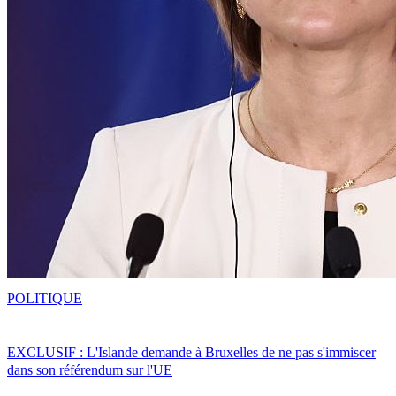
POLITIQUE
EXCLUSIF : L'Islande demande à Bruxelles de ne pas s'immiscer
dans son référendum sur l'UE