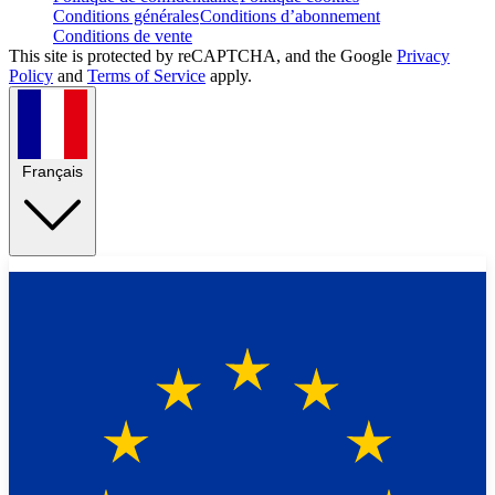
Conditions générales
Conditions d’abonnement
Conditions de vente
This site is protected by reCAPTCHA, and the Google
Privacy
Policy
and
Terms of Service
apply.
Français