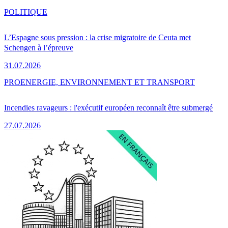
POLITIQUE
L’Espagne sous pression : la crise migratoire de Ceuta met
Schengen à l’épreuve
31.07.2026
PRO
ENERGIE, ENVIRONNEMENT ET TRANSPORT
Incendies ravageurs : l'exécutif européen reconnaît être submergé
27.07.2026