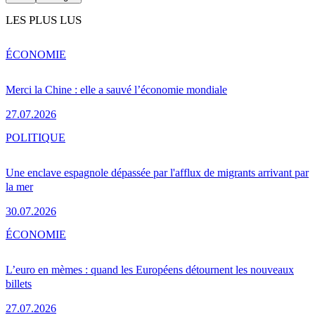
LES PLUS LUS
ÉCONOMIE
Merci la Chine : elle a sauvé l’économie mondiale
27.07.2026
POLITIQUE
Une enclave espagnole dépassée par l'afflux de migrants arrivant par
la mer
30.07.2026
ÉCONOMIE
L’euro en mèmes : quand les Européens détournent les nouveaux
billets
27.07.2026