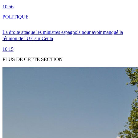
10:56
POLITIQUE
La droite attaque les ministres espagnols pour avoir manqué la
réunion de l'UE sur Ceuta
10:15
PLUS DE CETTE SECTION