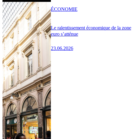
ÉCONOMIE
Le ralentissement économique de la zone
euro s’atténue
23.06.2026