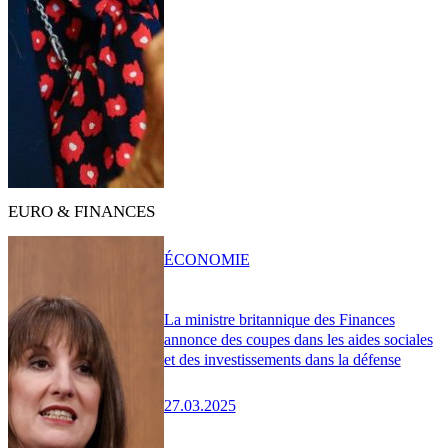
EURO & FINANCES
ÉCONOMIE
La ministre britannique des Finances
annonce des coupes dans les aides sociales
et des investissements dans la défense
27.03.2025