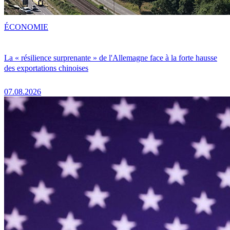
ÉCONOMIE
La « résilience surprenante » de l'Allemagne face à la forte hausse
des exportations chinoises
07.08.2026