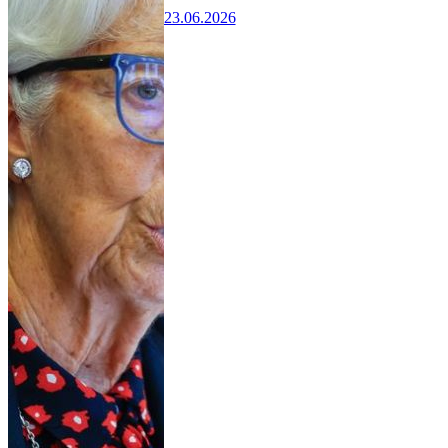
23.06.2026