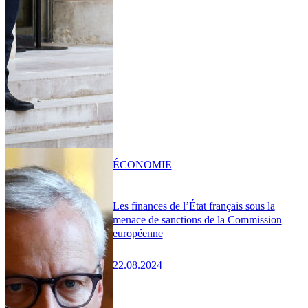
ÉCONOMIE
Les finances de l’État français sous la
menace de sanctions de la Commission
européenne
22.08.2024