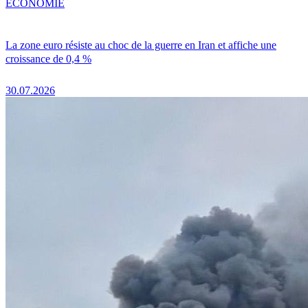
ÉCONOMIE
La zone euro résiste au choc de la guerre en Iran et affiche une
croissance de 0,4 %
30.07.2026