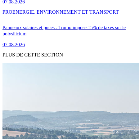
07.08.2026
PRO
ENERGIE, ENVIRONNEMENT ET TRANSPORT
Panneaux solaires et puces : Trump impose 15% de taxes sur le
polysilicium
07.08.2026
PLUS DE CETTE SECTION