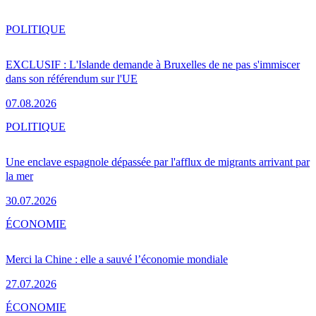
POLITIQUE
EXCLUSIF : L'Islande demande à Bruxelles de ne pas s'immiscer
dans son référendum sur l'UE
07.08.2026
POLITIQUE
Une enclave espagnole dépassée par l'afflux de migrants arrivant par
la mer
30.07.2026
ÉCONOMIE
Merci la Chine : elle a sauvé l’économie mondiale
27.07.2026
ÉCONOMIE