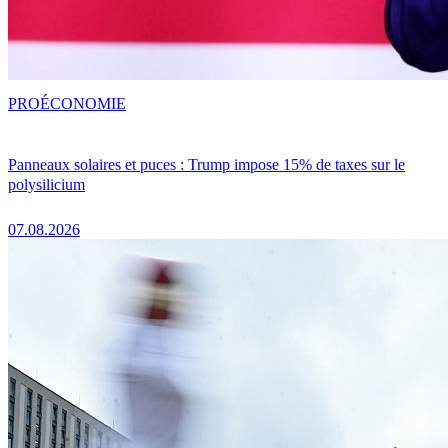
PRO
ÉCONOMIE
Panneaux solaires et puces : Trump impose 15% de taxes sur le
polysilicium
07.08.2026