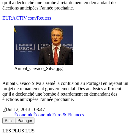
qu’il a déclenché une bombe à retardement en demandant des
élections anticipées l’année prochaine.
EURACTIV.com
/
Reuters
Anibal_Cavaco_Silva.jpg
Anibal Cavaco Silva a semé la confusion au Portugal en rejetant un
projet de remaniement gouvernemental. Des analystes affirment
qu’il a déclenché une bombe à retardement en demandant des
élections anticipées l’année prochaine.
Jul 12, 2013 - 08:47
Économie
Économie
Euro & Finances
Print
Partager
LES PLUS LUS