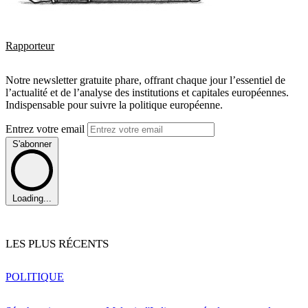
Rapporteur
Notre newsletter gratuite phare, offrant chaque jour l’essentiel de
l’actualité et de l’analyse des institutions et capitales européennes.
Indispensable pour suivre la politique européenne.
Entrez votre email
S'abonner
Loading...
LES PLUS RÉCENTS
POLITIQUE