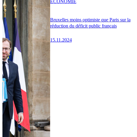
ÉCONOMIE
Bruxelles moins optimiste que Paris sur la
réduction du déficit public français
15.11.2024