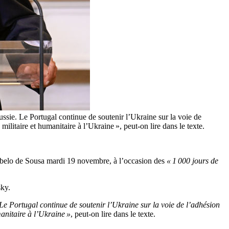
ussie. Le Portugal continue de soutenir l’Ukraine sur la voie de
litaire et humanitaire à l’Ukraine », peut-on lire dans le texte.
Rebelo de Sousa mardi 19 novembre, à l’occasion des
« 1 000 jours de
sky.
 Le Portugal continue de soutenir l’Ukraine sur la voie de l’adhésion
anitaire à l’Ukraine »
, peut-on lire dans le texte.