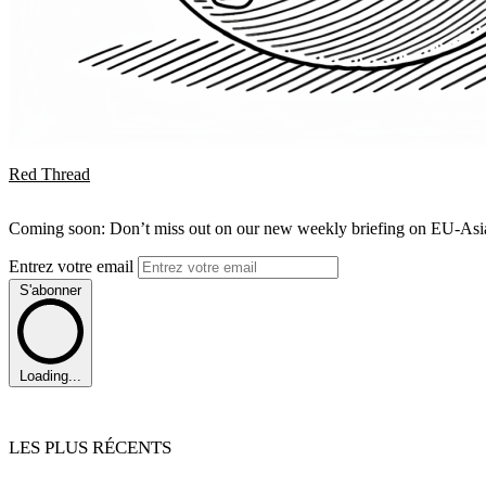
Red Thread
Coming soon: Don’t miss out on our new weekly briefing on EU-Asia 
Entrez votre email
S'abonner
Loading...
LES PLUS RÉCENTS