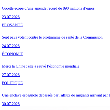
Google écope d’une amende record de 890 millions d’euros
23.07.2026
PRO
SANTÉ
Sept pays votent contre le programme de santé de la Commission
24.07.2026
ÉCONOMIE
Merci la Chine : elle a sauvé l’économie mondiale
27.07.2026
POLITIQUE
Une enclave espagnole dépassée par l'afflux de migrants arrivant par 
30.07.2026