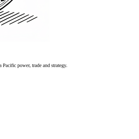
Pacific power, trade and strategy.