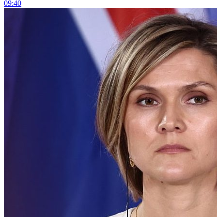
09:40