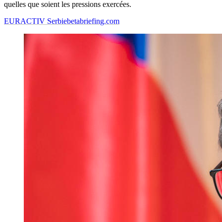
quelles que soient les pressions exercées.
EURACTIV Serbie
betabriefing.com