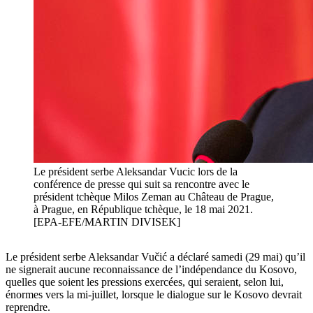
Le président serbe Aleksandar Vucic lors de la
conférence de presse qui suit sa rencontre avec le
président tchèque Milos Zeman au Château de Prague,
à Prague, en République tchèque, le 18 mai 2021.
[EPA-EFE/MARTIN DIVISEK]
Le président serbe Aleksandar Vučić a déclaré samedi (29 mai) qu’il
ne signerait aucune reconnaissance de l’indépendance du Kosovo,
quelles que soient les pressions exercées, qui seraient, selon lui,
énormes vers la mi-juillet, lorsque le dialogue sur le Kosovo devrait
reprendre.