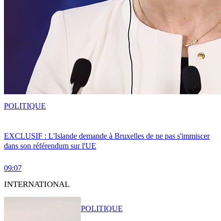
POLITIQUE
EXCLUSIF : L'Islande demande à Bruxelles de ne pas s'immiscer
dans son référendum sur l'UE
09:07
INTERNATIONAL
POLITIQUE