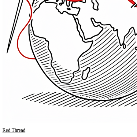
Red Thread