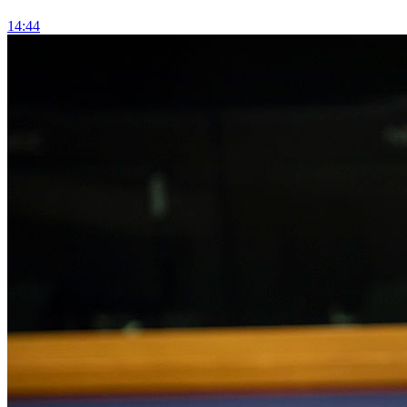
14:44