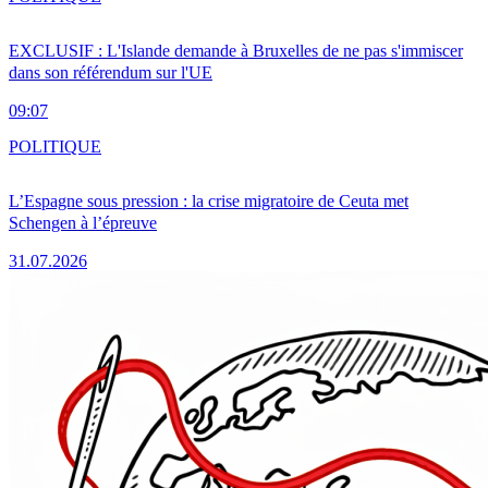
EXCLUSIF : L'Islande demande à Bruxelles de ne pas s'immiscer
dans son référendum sur l'UE
09:07
POLITIQUE
L’Espagne sous pression : la crise migratoire de Ceuta met
Schengen à l’épreuve
31.07.2026