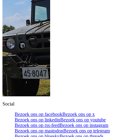
Social
Bezoek ons op facebook
Bezoek ons op x
Bezoek ons op linkedin
Bezoek ons op youtube
Bezoek ons op rss-feed
Bezoek ons op instagram
Bezoek ons op mastodon
Bezoek ons op telegram
Bezoek ons op bluesky
Bezoek ons op threads