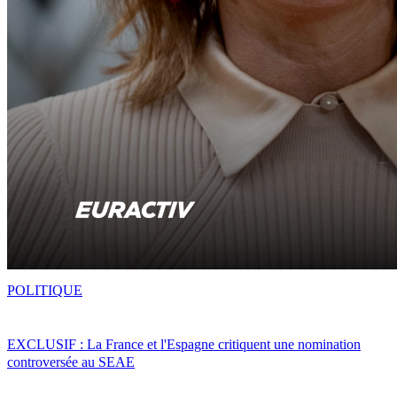
POLITIQUE
EXCLUSIF : La France et l'Espagne critiquent une nomination
controversée au SEAE