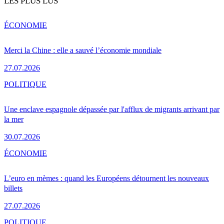
LES PLUS LUS
ÉCONOMIE
Merci la Chine : elle a sauvé l’économie mondiale
27.07.2026
POLITIQUE
Une enclave espagnole dépassée par l'afflux de migrants arrivant par
la mer
30.07.2026
ÉCONOMIE
L’euro en mèmes : quand les Européens détournent les nouveaux
billets
27.07.2026
POLITIQUE