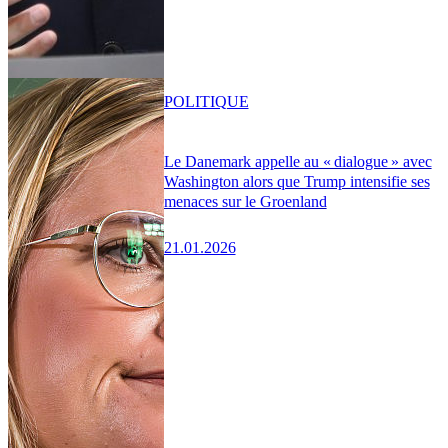
POLITIQUE
Le Danemark appelle au « dialogue » avec
Washington alors que Trump intensifie ses
menaces sur le Groenland
21.01.2026