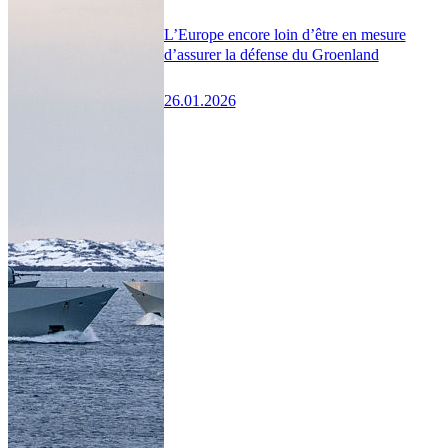
L’Europe encore loin d’être en mesure
d’assurer la défense du Groenland
26.01.2026