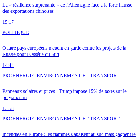
La « résilience surprenante » de l'Allemagne face à la forte hausse
des exportations chinoises
15:17
POLITIQUE
Quatre pays européens mettent en garde contre les projets de la
Russie pour l'Ossétie du Sud
14:44
PRO
ENERGIE, ENVIRONNEMENT ET TRANSPORT
Panneaux solaires et puces : Trump impose 15% de taxes sur le
polysilicium
13:58
PRO
ENERGIE, ENVIRONNEMENT ET TRANSPORT
Incendies en Europe : les flammes s'apaisent au sud mais gagnent le