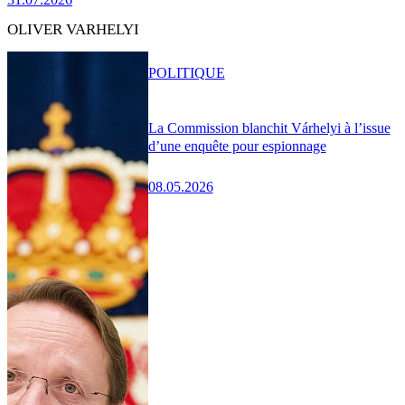
OLIVER VARHELYI
POLITIQUE
La Commission blanchit Várhelyi à l’issue
d’une enquête pour espionnage
08.05.2026