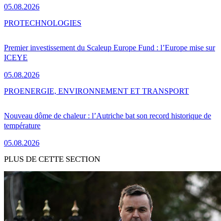
05.08.2026
PRO
TECHNOLOGIES
Premier investissement du Scaleup Europe Fund : l’Europe mise sur
ICEYE
05.08.2026
PRO
ENERGIE, ENVIRONNEMENT ET TRANSPORT
Nouveau dôme de chaleur : l’Autriche bat son record historique de
température
05.08.2026
PLUS DE CETTE SECTION