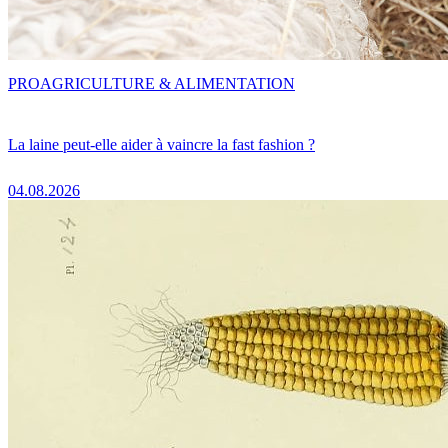
PRO
AGRICULTURE & ALIMENTATION
La laine peut-elle aider à vaincre la fast fashion ?
04.08.2026