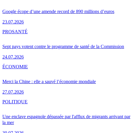
Google écope d’une amende record de 890 millions d’euros
23.07.2026
PRO
SANTÉ
Sept pays votent contre le programme de santé de la Commission
24.07.2026
ÉCONOMIE
Merci la Chine : elle a sauvé l’économie mondiale
27.07.2026
POLITIQUE
Une enclave espagnole dépassée par l'afflux de migrants arrivant par
la mer
30.07.2026