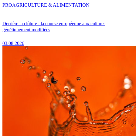
PRO
AGRICULTURE & ALIMENTATION
Derrière la clôture : la course européenne aux cultures
génétiquement modifiées
03.08.2026