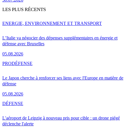
LES PLUS RÉCENTS
ENERGIE, ENVIRONNEMENT ET TRANSPORT
L’Italie va négocier des dépenses supplémentaires en énergie et
défense avec Bruxelles
05.08.2026
PRO
DÉFENSE
Le Japon cherche à renforcer ses liens avec l'Europe en matière de
défense
05.08.2026
DÉFENSE
L'aéroport de Leipzig à nouveau pris pour cible : un drone piégé
déclenche l'alerte