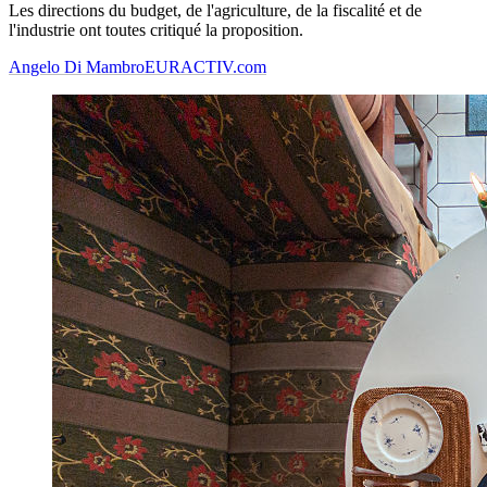
Les directions du budget, de l'agriculture, de la fiscalité et de
l'industrie ont toutes critiqué la proposition.
Angelo Di Mambro
EURACTIV.com