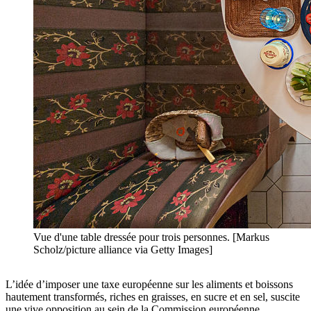
Vue d'une table dressée pour trois personnes. [Markus
Scholz/picture alliance via Getty Images]
L’idée d’imposer une taxe européenne sur les aliments et boissons
hautement transformés, riches en graisses, en sucre et en sel, suscite
une vive opposition au sein de la Commission européenne.