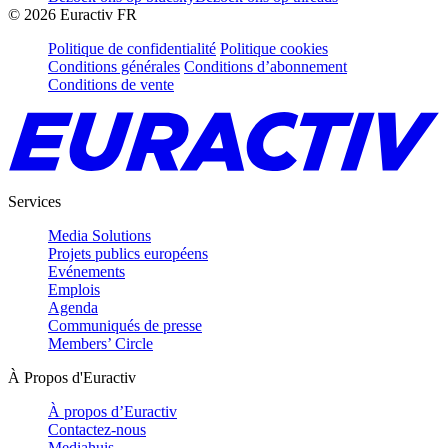
©
2026
Euractiv FR
Politique de confidentialité
Politique cookies
Conditions générales
Conditions d’abonnement
Conditions de vente
Services
Media Solutions
Projets publics européens
Evénements
Emplois
Agenda
Communiqués de presse
Members’ Circle
À Propos d'Euractiv
À propos d’Euractiv
Contactez-nous
Mediahuis