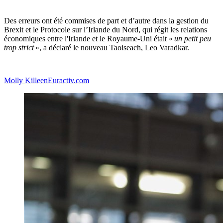
Des erreurs ont été commises de part et d’autre dans la gestion du
Brexit et le Protocole sur l’Irlande du Nord, qui régit les relations
économiques entre l'Irlande et le Royaume-Uni était «
un petit peu
trop strict
», a déclaré le nouveau Taoiseach, Leo Varadkar.
Molly Killeen
Euractiv.com