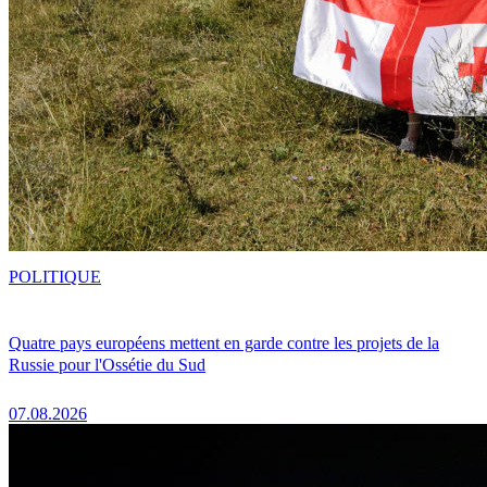
POLITIQUE
Quatre pays européens mettent en garde contre les projets de la
Russie pour l'Ossétie du Sud
07.08.2026