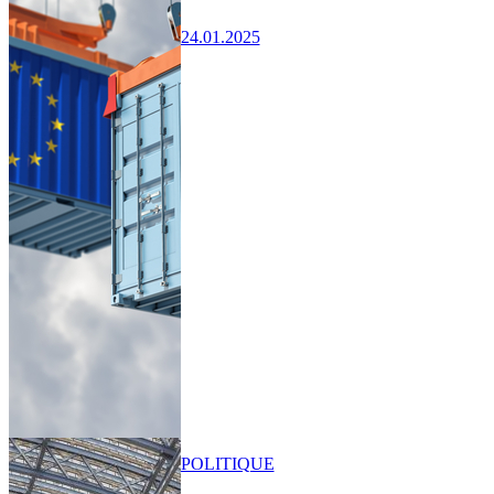
24.01.2025
POLITIQUE