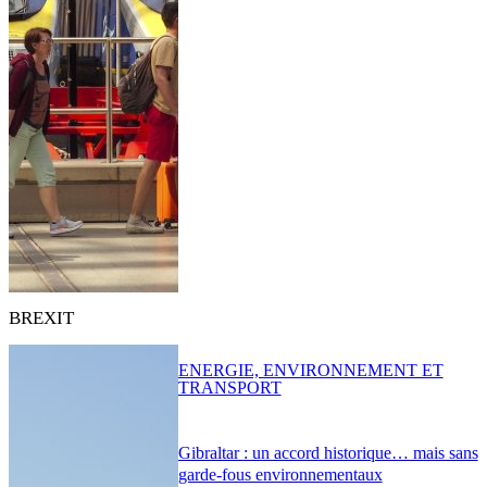
BREXIT
ENERGIE, ENVIRONNEMENT ET
TRANSPORT
Gibraltar : un accord historique… mais sans
garde-fous environnementaux