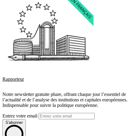
Rapporteur
Notre newsletter gratuite phare, offrant chaque jour l’essentiel de
l’actualité et de l’analyse des institutions et capitales européennes.
Indispensable pour suivre la politique européenne.
Entrez votre email
S'abonner