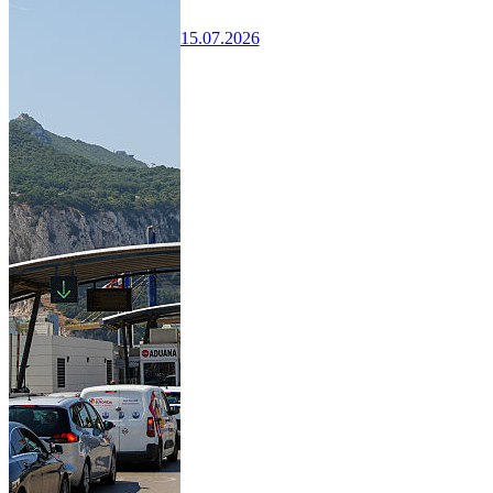
15.07.2026