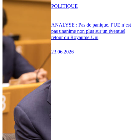
POLITIQUE
ANALYSE : Pas de panique, l’UE n’est
pas unanime non plus sur un éventuel
retour du Royaume-Uni
23.06.2026