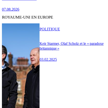
07.08.2026
ROYAUME-UNI EN EUROPE
POLITIQUE
Keir Starmer, Olaf Scholz et le « paradoxe
britannique »
03.02.2025