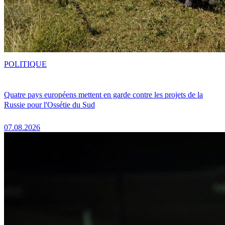
POLITIQUE
Quatre pays européens mettent en garde contre les projets de la
Russie pour l'Ossétie du Sud
07.08.2026