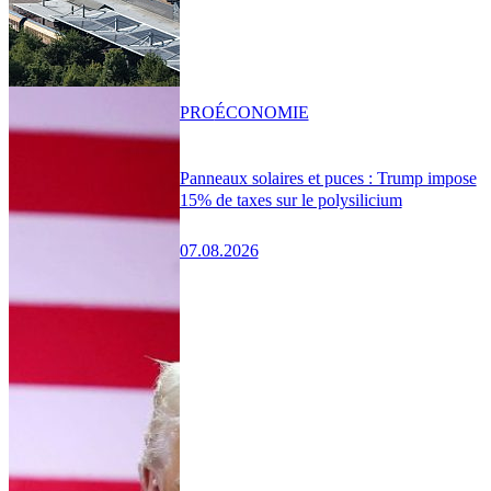
PRO
ÉCONOMIE
Panneaux solaires et puces : Trump impose
15% de taxes sur le polysilicium
07.08.2026