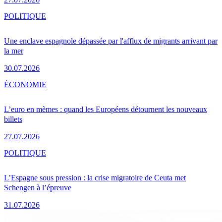
POLITIQUE
Une enclave espagnole dépassée par l'afflux de migrants arrivant par
la mer
30.07.2026
ÉCONOMIE
L’euro en mèmes : quand les Européens détournent les nouveaux
billets
27.07.2026
POLITIQUE
L’Espagne sous pression : la crise migratoire de Ceuta met
Schengen à l’épreuve
31.07.2026