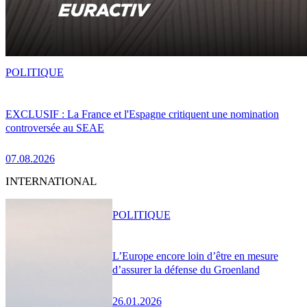
POLITIQUE
EXCLUSIF : La France et l'Espagne critiquent une nomination
controversée au SEAE
07.08.2026
INTERNATIONAL
POLITIQUE
L’Europe encore loin d’être en mesure
d’assurer la défense du Groenland
26.01.2026