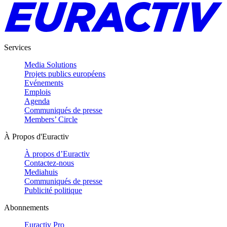
Services
Media Solutions
Projets publics européens
Evénements
Emplois
Agenda
Communiqués de presse
Members’ Circle
À Propos d'Euractiv
À propos d’Euractiv
Contactez-nous
Mediahuis
Communiqués de presse
Publicité politique
Abonnements
Euractiv Pro