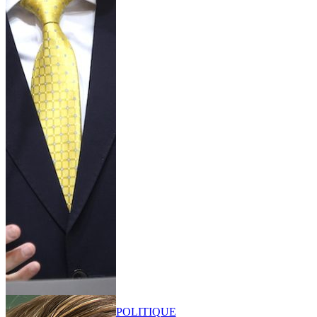
POLITIQUE