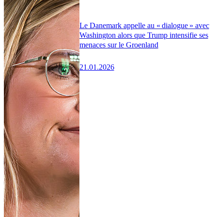
Le Danemark appelle au « dialogue » avec
Washington alors que Trump intensifie ses
menaces sur le Groenland
21.01.2026