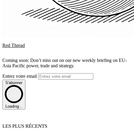
Red Thread
Coming soon: Don’t miss out on our new weekly briefing on EU-
Asia Pacific power, trade and strategy.
Entrez votre email
S'abonner
Loading...
LES PLUS RÉCENTS