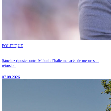
POLITIQUE
Sánchez riposte contre Meloni : l'Italie menacée de mesures de
rétorsion
07.08.2026