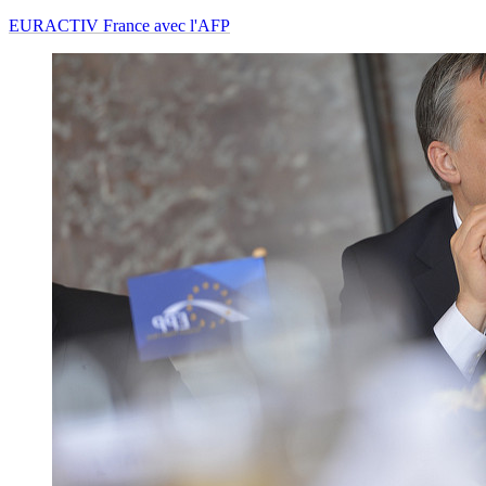
EURACTIV France avec l'AFP