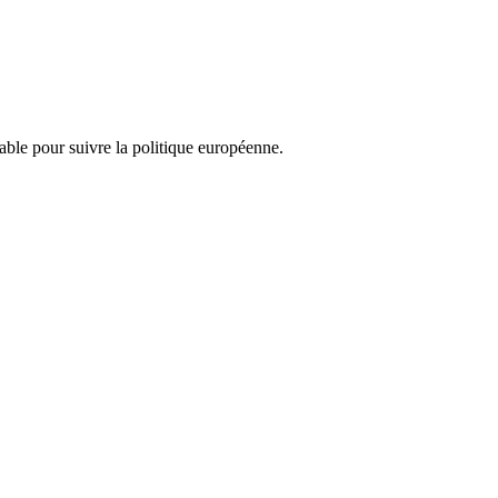
nsable pour suivre la politique européenne.