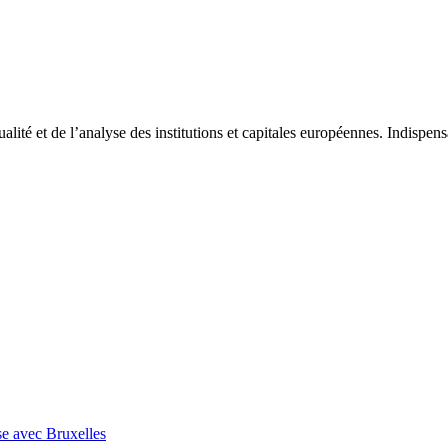
tualité et de l’analyse des institutions et capitales européennes. Indispe
se avec Bruxelles