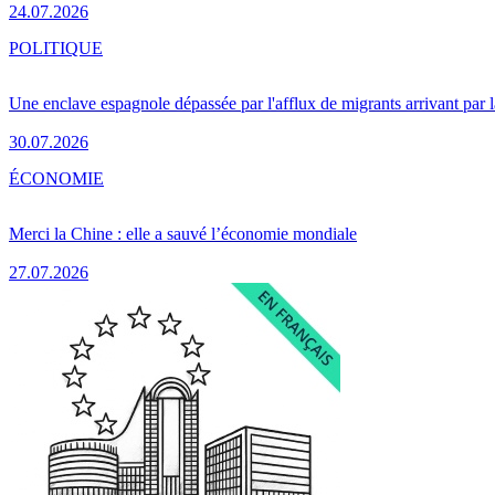
24.07.2026
POLITIQUE
Une enclave espagnole dépassée par l'afflux de migrants arrivant par 
30.07.2026
ÉCONOMIE
Merci la Chine : elle a sauvé l’économie mondiale
27.07.2026