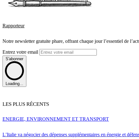
Rapporteur
Notre newsletter gratuite phare, offrant chaque jour l’essentiel de l’ac
Entrez votre email
S'abonner
Loading...
LES PLUS RÉCENTS
ENERGIE, ENVIRONNEMENT ET TRANSPORT
L’Italie va négocier des dépenses supplémentaires en énergie et défen