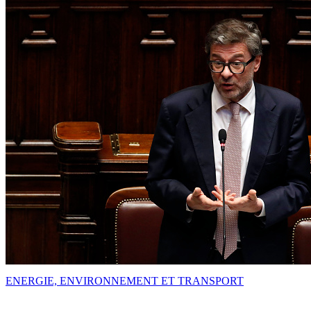
ENERGIE, ENVIRONNEMENT ET TRANSPORT