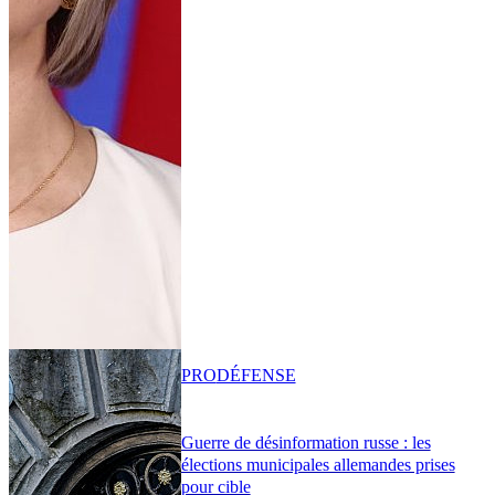
PRO
DÉFENSE
Guerre de désinformation russe : les
élections municipales allemandes prises
pour cible