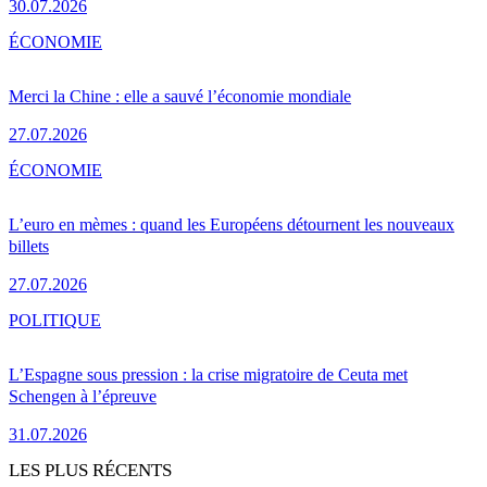
30.07.2026
ÉCONOMIE
Merci la Chine : elle a sauvé l’économie mondiale
27.07.2026
ÉCONOMIE
L’euro en mèmes : quand les Européens détournent les nouveaux
billets
27.07.2026
POLITIQUE
L’Espagne sous pression : la crise migratoire de Ceuta met
Schengen à l’épreuve
31.07.2026
LES PLUS RÉCENTS