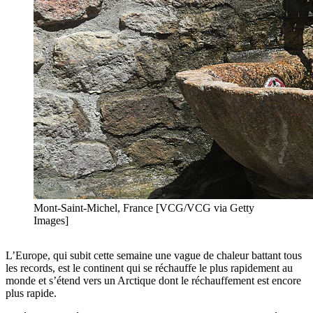
Mont-Saint-Michel, France [VCG/VCG via Getty
Images]
L’Europe, qui subit cette semaine une vague de chaleur battant tous
les records, est le continent qui se réchauffe le plus rapidement au
monde et s’étend vers un Arctique dont le réchauffement est encore
plus rapide.