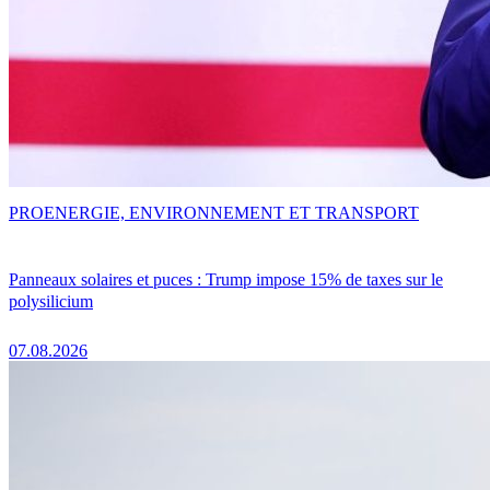
PRO
ENERGIE, ENVIRONNEMENT ET TRANSPORT
Panneaux solaires et puces : Trump impose 15% de taxes sur le
polysilicium
07.08.2026