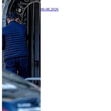
06.08.2026