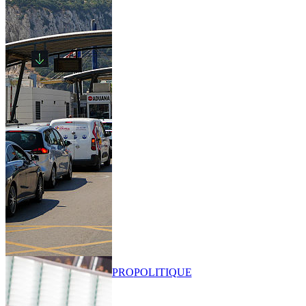
PRO
POLITIQUE