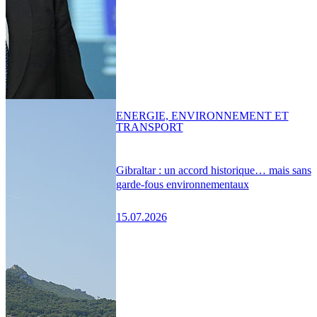
ENERGIE, ENVIRONNEMENT ET
TRANSPORT
Gibraltar : un accord historique… mais sans
garde-fous environnementaux
15.07.2026