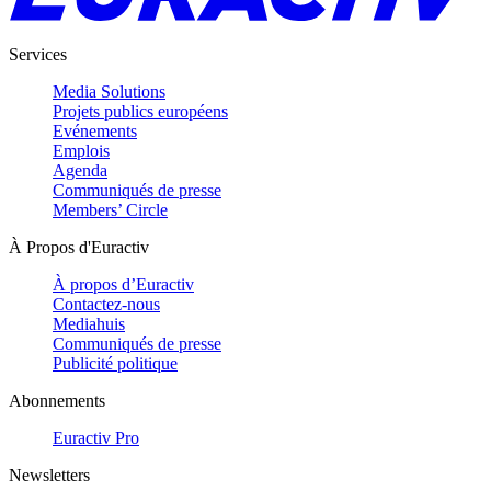
Services
Media Solutions
Projets publics européens
Evénements
Emplois
Agenda
Communiqués de presse
Members’ Circle
À Propos d'Euractiv
À propos d’Euractiv
Contactez-nous
Mediahuis
Communiqués de presse
Publicité politique
Abonnements
Euractiv Pro
Newsletters