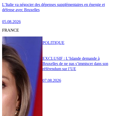
L’Italie va négocier des dépenses supplémentaires en énergie et
défense avec Bruxelles
05.08.2026
FRANCE
POLITIQUE
EXCLUSIF : L’Islande demande à
Bruxelles de ne pas s’immiscer dans son
référendum sur l’UE
07.08.2026