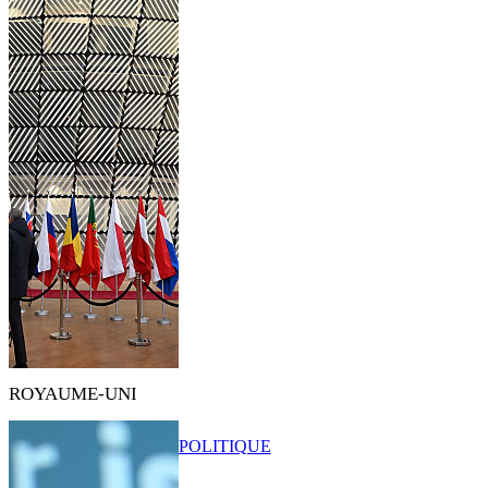
ROYAUME-UNI
POLITIQUE