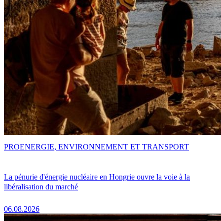
PRO
ENERGIE, ENVIRONNEMENT ET TRANSPORT
La pénurie d'énergie nucléaire en Hongrie ouvre la voie à la
libéralisation du marché
06.08.2026