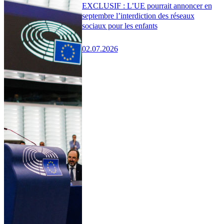
EXCLUSIF : L’UE pourrait annoncer en
septembre l’interdiction des réseaux
sociaux pour les enfants
02.07.2026