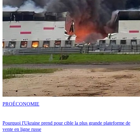
PRO
ÉCONOMIE
Pourquoi l'Ukraine prend pour cible la plus grande plateforme de
vente en ligne russe