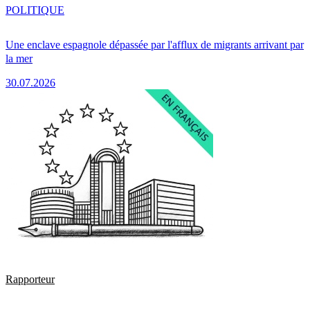
POLITIQUE
Une enclave espagnole dépassée par l'afflux de migrants arrivant par
la mer
30.07.2026
Rapporteur