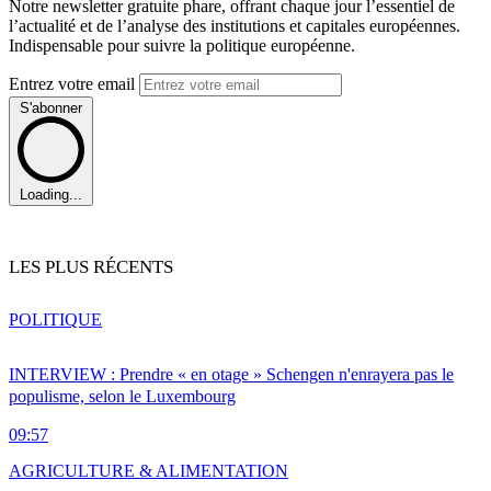
Notre newsletter gratuite phare, offrant chaque jour l’essentiel de
l’actualité et de l’analyse des institutions et capitales européennes.
Indispensable pour suivre la politique européenne.
Entrez votre email
S'abonner
Loading...
LES PLUS RÉCENTS
POLITIQUE
INTERVIEW : Prendre « en otage » Schengen n'enrayera pas le
populisme, selon le Luxembourg
09:57
AGRICULTURE & ALIMENTATION