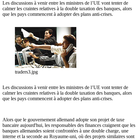
Les discussions à venir entre les ministres de l’UE vont tenter de
calmer les craintes relatives à la double taxation des banques, alors
que les pays commencent à adopter des plans anti-crises.
traders3.jpg
Les discussions à venir entre les ministres de l’UE vont tenter de
calmer les craintes relatives à la double taxation des banques, alors
que les pays commencent à adopter des plans anti-crises.
Alors que le gouvernement allemand adopte son projet de taxe
bancaire aujourd'hui, les responsables des finances craignent que les
banques allemandes soient confrontées à une double charge, une
interne et la seconde au Royaume-uni, où des projets similaires sont