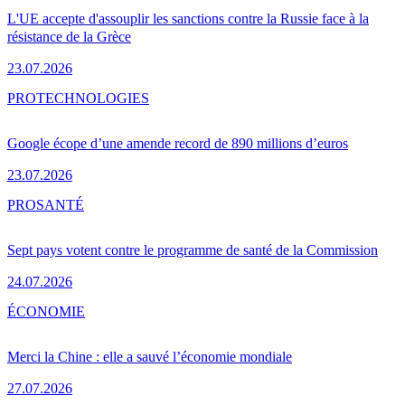
L'UE accepte d'assouplir les sanctions contre la Russie face à la
résistance de la Grèce
23.07.2026
PRO
TECHNOLOGIES
Google écope d’une amende record de 890 millions d’euros
23.07.2026
PRO
SANTÉ
Sept pays votent contre le programme de santé de la Commission
24.07.2026
ÉCONOMIE
Merci la Chine : elle a sauvé l’économie mondiale
27.07.2026