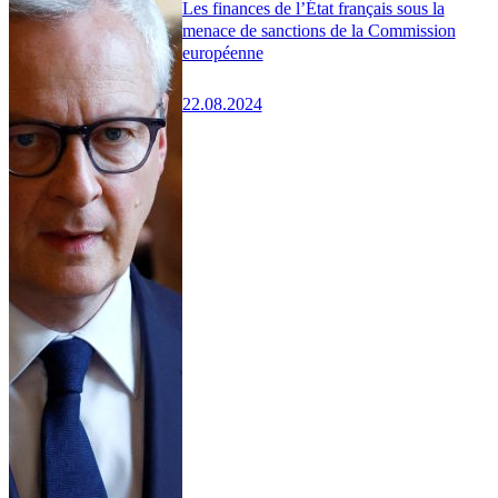
Les finances de l’État français sous la
menace de sanctions de la Commission
européenne
22.08.2024