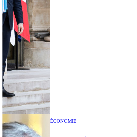
ÉCONOMIE