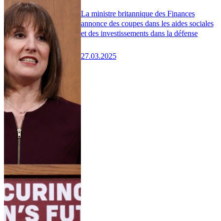
La ministre britannique des Finances
annonce des coupes dans les aides sociales
et des investissements dans la défense
27.03.2025