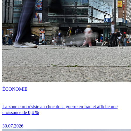
ÉCONOMIE
La zone euro résiste au choc de la guerre en Iran et affiche une
croissance de 0,4 %
30.07.2026