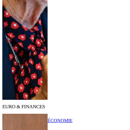
EURO & FINANCES
ÉCONOMIE