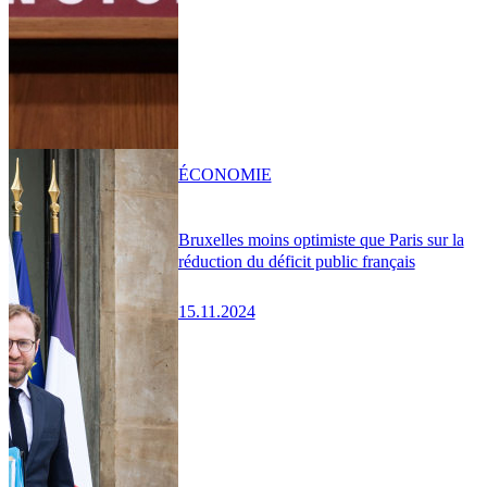
ÉCONOMIE
Bruxelles moins optimiste que Paris sur la
réduction du déficit public français
15.11.2024