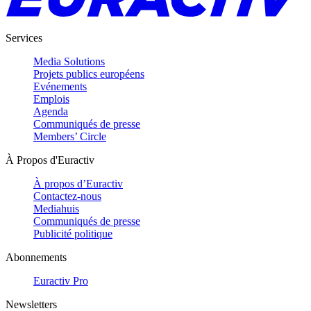
Services
Media Solutions
Projets publics européens
Evénements
Emplois
Agenda
Communiqués de presse
Members’ Circle
À Propos d'Euractiv
À propos d’Euractiv
Contactez-nous
Mediahuis
Communiqués de presse
Publicité politique
Abonnements
Euractiv Pro
Newsletters