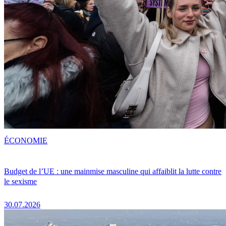
ÉCONOMIE
Budget de l’UE : une mainmise masculine qui affaiblit la lutte contre
le sexisme
30.07.2026