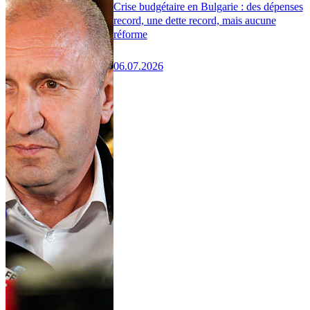
Crise budgétaire en Bulgarie : des dépenses
record, une dette record, mais aucune
réforme
06.07.2026