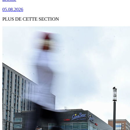
05.08.2026
PLUS DE CETTE SECTION