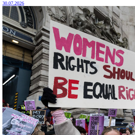
30.07.2026